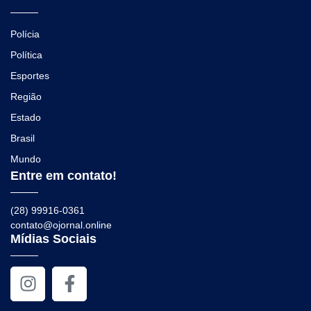
Polícia
Política
Esportes
Região
Estado
Brasil
Mundo
Entre em contato!
(28) 99916-0361
contato@ojornal.online
Mídias Sociais