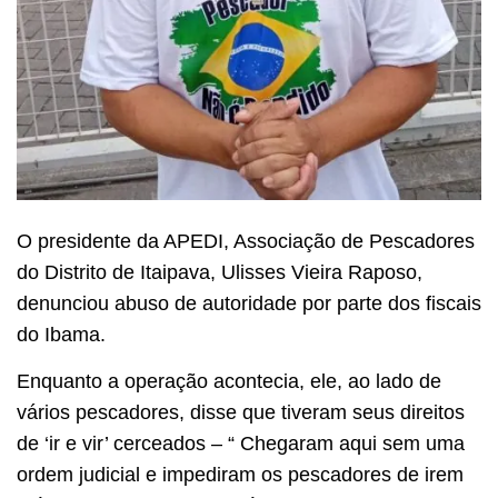
O presidente da APEDI, Associação de Pescadores
do Distrito de Itaipava, Ulisses Vieira Raposo,
denunciou abuso de autoridade por parte dos fiscais
do Ibama.
Enquanto a operação acontecia, ele, ao lado de
vários pescadores, disse que tiveram seus direitos
de ‘ir e vir’ cerceados – “ Chegaram aqui sem uma
ordem judicial e impediram os pescadores de irem