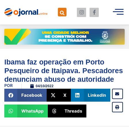
Ibama faz operação em Porto
Pesqueiro de Itaipava. Pescadores
denunciam abuso de autoridade
POR
04/10/2022
Facebook
X
LinkedIn
WhatsApp
Threads