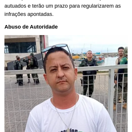
autuados e terão um prazo para regularizarem as
infrações apontadas.
Abuso de Autoridade