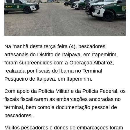
Na manhã desta terça-feira (4), pescadores
artesanais do Distrito de Itaipava, em Itapemirim,
foram surpreendidos com a Operação Albatroz,
realizada por fiscais do Ibama no Terminal
Pesqueiro de Itaipava, em Itapemirim.
Com apoio da Polícia Militar e da Polícia Federal, os
fiscais fiscalizaram as embarcações ancoradas no
terminal, bem como a documentação pessoal de
pescadores .
Muitos pescadores e donos de embarcações foram