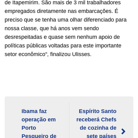
de Itapemirim. São mais de 3 mil trabalhadores
empregados diretamente nas embarcações. É
preciso que se tenha uma olhar diferenciado para
nossa classe, que há anos vem sendo
desrespeitadas e quase sem nenhum apoio de
políticas públicas voltadas para este importante
setor econômico", finalizou Ulisses.
Ibama faz
Espírito Santo
operação em
receberá Chefs
Porto
de cozinha de
Pesqueiro de
sete países