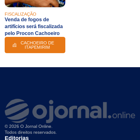
FISCALIZAÇÃO
Venda de fogos de
artifícios será fiscalizada
pelo Procon Cachoeiro
CACHOEIRO DE
ITAPEMIRIM
© 2026 O Jornal Online.
Todos direitos reservados.
Editorias