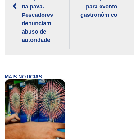
Itaipava.
para evento
Pescadores
gastronômico
denunciam
abuso de
autoridade
MAIS NOTÍCIAS