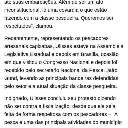
até suas embarcações. Além de ser um ato
inconstitucional, ié uma covardia o que estão
fazendo com a classe pesqueira. Queremos ser
respeitados”, clamou.
Recentemente, representando os pescadores
artesanais capixabas, Ulisses esteve na Assembleia
Legislativa Estadual e depois em Brasília, ocasião
em que visitou o Congresso Nacional e depois foi
recebido pelo secretário Nacional da Pesca, Jairo
Gund, levando as principais bandeiras defendidas
pelo setor e a atual situação da classe pesqueira.
Indignado, Ulisses concluiu seu protesto dizendo
não ser contra a fiscalização, desde que ela seja
feita de forma respeitosa com os pescadores – "A
pesca é uma das principais atividades do município