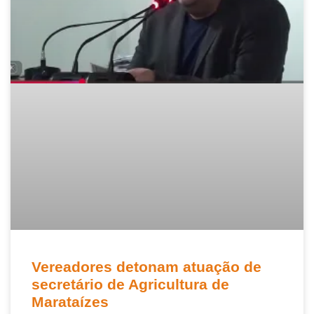
Vereadores detonam atuação de
secretário de Agricultura de
Marataízes