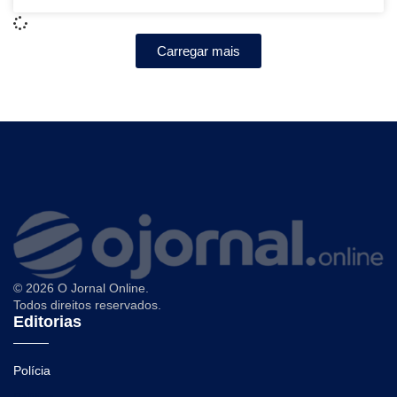
Carregar mais
© 2026 O Jornal Online.
Todos direitos reservados.
Editorias
Polícia