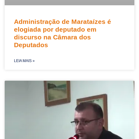
Administração de Marataízes é
elogiada por deputado em
discurso na Câmara dos
Deputados
LEIA MAIS »