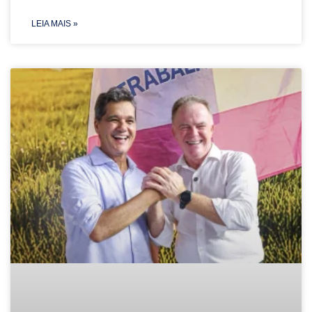
LEIA MAIS »