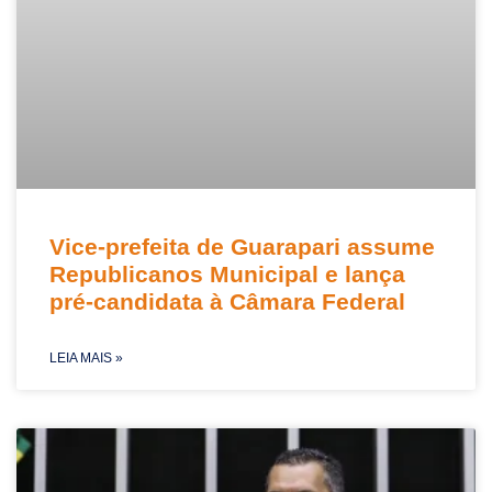
Vice-prefeita de Guarapari assume
Republicanos Municipal e lança
pré-candidata à Câmara Federal
LEIA MAIS »