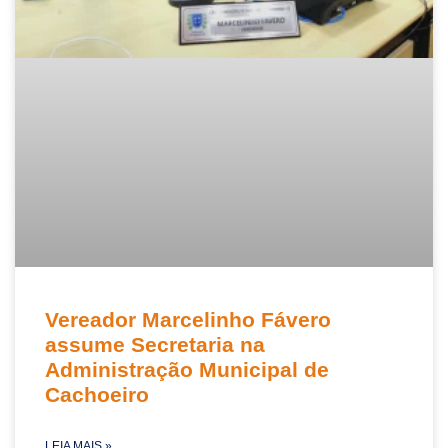
Vereador Marcelinho Fávero
assume Secretaria na
Administração Municipal de
Cachoeiro
LEIA MAIS »