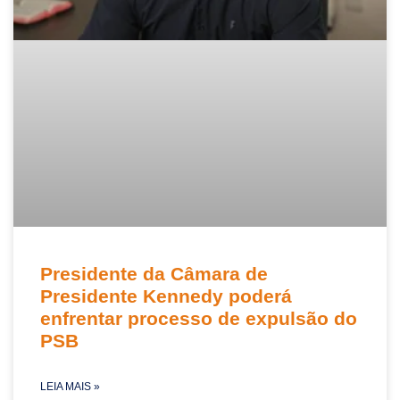
Presidente da Câmara de
Presidente Kennedy poderá
enfrentar processo de expulsão do
PSB
LEIA MAIS »