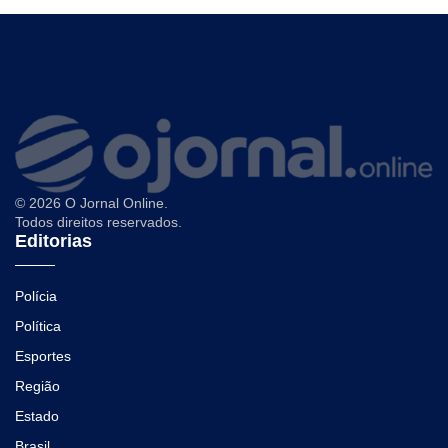
© 2026 O Jornal Online.
Todos direitos reservados.
Editorias
Polícia
Política
Esportes
Região
Estado
Brasil