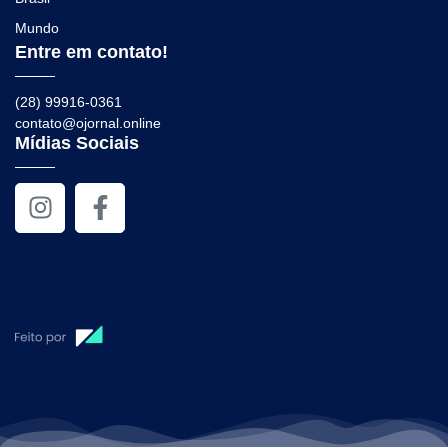
Mundo
Entre em contato!
(28) 99916-0361
contato@ojornal.online
Mídias Sociais