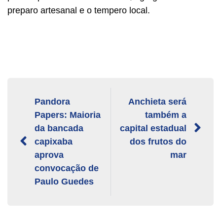
preparo artesanal e o tempero local.
Pandora
Anchieta será
Papers: Maioria
também a
da bancada
capital estadual
capixaba
dos frutos do
aprova
mar
convocação de
Paulo Guedes