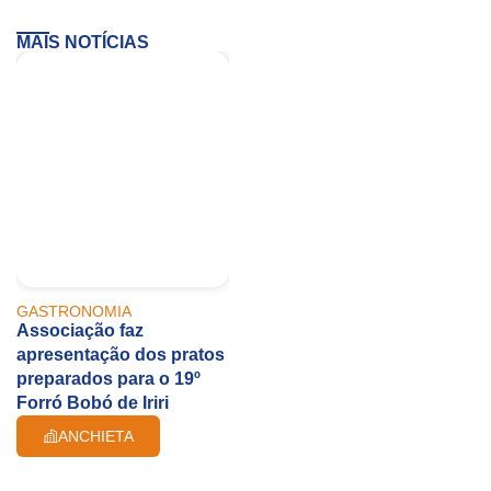
MAIS NOTÍCIAS
GASTRONOMIA
Associação faz
apresentação dos pratos
preparados para o 19º
Forró Bobó de Iriri
ANCHIETA