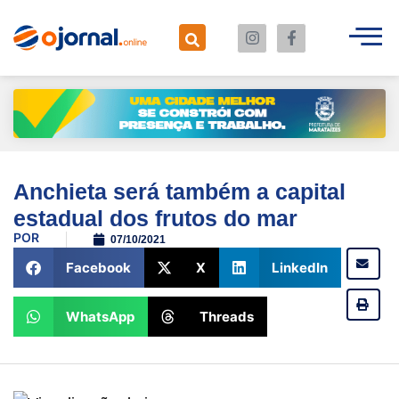
Anchieta será também a capital
estadual dos frutos do mar
POR
07/10/2021
Facebook
X
LinkedIn
WhatsApp
Threads