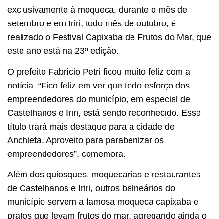
exclusivamente à moqueca, durante o mês de
setembro e em Iriri, todo mês de outubro, é
realizado o Festival Capixaba de Frutos do Mar, que
este ano está na 23º edição.
O prefeito Fabrício Petri ficou muito feliz com a
notícia. “Fico feliz em ver que todo esforço dos
empreendedores do município, em especial de
Castelhanos e Iriri, está sendo reconhecido. Esse
título trará mais destaque para a cidade de
Anchieta. Aproveito para parabenizar os
empreendedores”, comemora.
Além dos quiosques, moquecarias e restaurantes
de Castelhanos e Iriri, outros balneários do
município servem a famosa moqueca capixaba e
pratos que levam frutos do mar, agregando ainda o