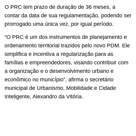
O PRC tem prazo de duração de 36 meses, a
contar da data de sua regulamentação, podendo ser
prorrogado uma única vez, por igual período.
“O PRC é um dos instrumentos de planejamento e
ordenamento territorial trazidos pelo novo PDM. Ele
simplifica e incentiva a regularização para as
famílias e empreendedores, visando contribuir com
a organização e o desenvolvimento urbano e
econômico no município”, afirma o secretário
municipal de Urbanismo, Mobilidade e Cidade
Inteligente, Alexandro da Vitória.