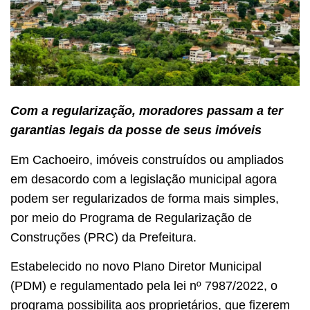
Com a regularização, moradores passam a ter
garantias legais da posse de seus imóveis
Em Cachoeiro, imóveis construídos ou ampliados
em desacordo com a legislação municipal agora
podem ser regularizados de forma mais simples,
por meio do Programa de Regularização de
Construções (PRC) da Prefeitura.
Estabelecido no novo Plano Diretor Municipal
(PDM) e regulamentado pela lei nº 7987/2022, o
programa possibilita aos proprietários, que fizerem