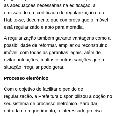
as adequações necessárias na edificação, a
emissão de um certificado de regularização e do
Habite-se, documento que comprova que o imóvel
está regularizado e apto para moradia.
A regularização também garante vantagens como a
possibilidade de reformar, ampliar ou reconstruir o
imóvel, com todas as garantias legais, além de
evitar autuações, multas e outras sanções que a
situação irregular pode gerar.
Processo eletrônico
Com o objetivo de facilitar o pedido de
regularização, a Prefeitura disponibilizou a opção no
seu sistema de processo eletrônico. Para dar
entrada no requerimento, o interessado precisa