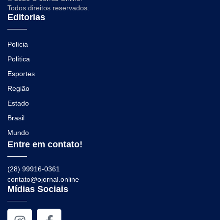
Todos direitos reservados.
Editorias
Polícia
Política
Esportes
Região
Estado
Brasil
Mundo
Entre em contato!
(28) 99916-0361
contato@ojornal.online
Mídias Sociais