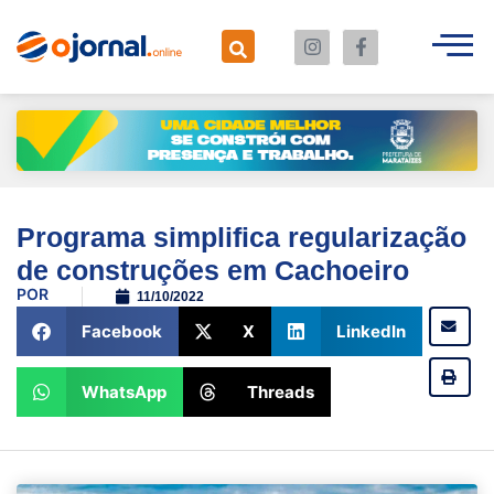
Programa simplifica regularização
de construções em Cachoeiro
POR
11/10/2022
Facebook
X
LinkedIn
WhatsApp
Threads