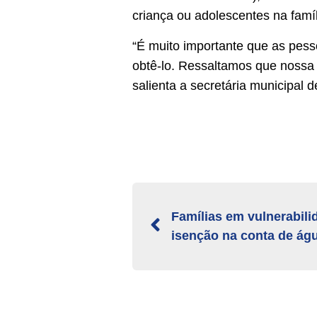
criança ou adolescentes na famí
“É muito importante que as pess
obtê-lo. Ressaltamos que nossa 
salienta a secretária municipal 
Famílias em vulnerabili
isenção na conta de ág