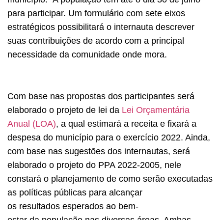
para participar. Um formulário com sete eixos
estratégicos possibilitará o internauta descrever
suas contribuições de acordo com a principal
necessidade da comunidade onde mora.
Com base nas propostas dos participantes será
elaborado o projeto de lei da
Lei Orçamentária
Anual (LOA)
, a qual estimará a receita e fixará a
despesa do município para o exercício 2022. Ainda,
com base nas sugestões dos internautas, será
elaborado o projeto do PPA 2022-2005, nele
constará o planejamento de como serão executadas
as políticas públicas para alcançar
os resultados esperados ao bem-
estar da população nas diversas áreas. Ambas