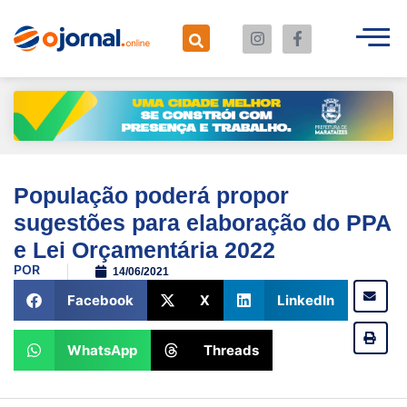
População poderá propor
sugestões para elaboração do PPA
e Lei Orçamentária 2022
POR
14/06/2021
Facebook
X
LinkedIn
WhatsApp
Threads