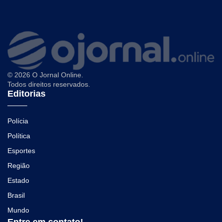
© 2026 O Jornal Online.
Todos direitos reservados.
Editorias
Polícia
Política
Esportes
Região
Estado
Brasil
Mundo
Entre em contato!