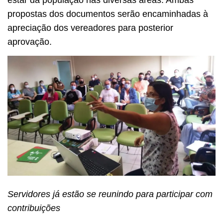
propostas dos documentos serão encaminhadas à
apreciação dos vereadores para posterior
aprovação.
Servidores já estão se reunindo para participar com
contribuições