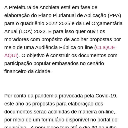
A Prefeitura de Anchieta está em fase de
elaboração do Plano Plurianual de Aplicação (PPA)
para o quadriênio 2022-2025 e da Lei Orçamentária
Anual (LOA) 2022. E para isso quer ouvir os
moradores com propósito de acolher propostas por
meio de uma Audiência Pública on-line (
CLIQUE
AQUI
). O objetivo é construir os documentos com
participação popular embasados no cenário
financeiro da cidade.
Por conta da pandemia provocada pela Covid-19,
este ano as propostas para elaboração dos
documentos serão acolhidas de maneira on-line,
por meio de um formulário disponível no portal do
município. A população tem até o dia 30 de julho