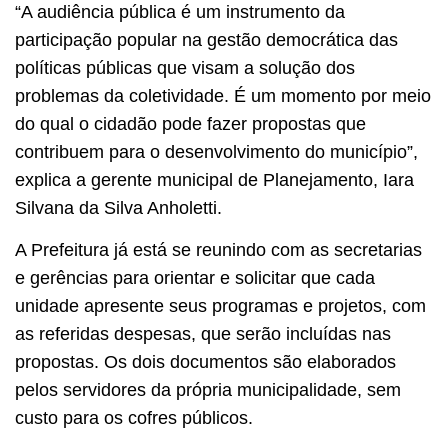
“A audiência pública é um instrumento da
participação popular na gestão democrática das
políticas públicas que visam a solução dos
problemas da coletividade. É um momento por meio
do qual o cidadão pode fazer propostas que
contribuem para o desenvolvimento do município”,
explica a gerente municipal de Planejamento, Iara
Silvana da Silva Anholetti.
A Prefeitura já está se reunindo com as secretarias
e gerências para orientar e solicitar que cada
unidade apresente seus programas e projetos, com
as referidas despesas, que serão incluídas nas
propostas. Os dois documentos são elaborados
pelos servidores da própria municipalidade, sem
custo para os cofres públicos.