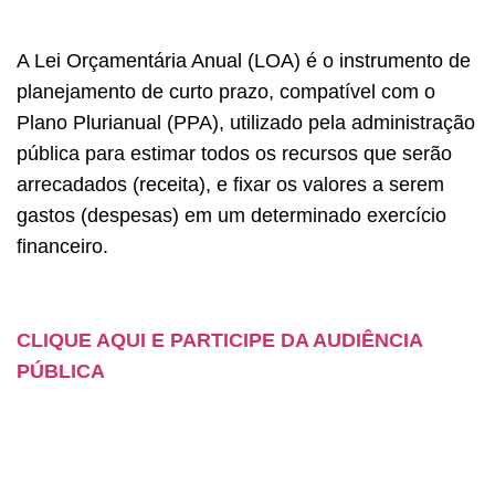
A Lei Orçamentária Anual (LOA) é o instrumento de
planejamento de curto prazo, compatível com o
Plano Plurianual (PPA), utilizado pela administração
pública para estimar todos os recursos que serão
arrecadados (receita), e fixar os valores a serem
gastos (despesas) em um determinado exercício
financeiro.
CLIQUE AQUI E PARTICIPE DA AUDIÊNCIA
PÚBLICA