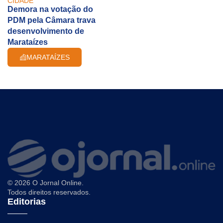
CIDADE
Demora na votação do
PDM pela Câmara trava
desenvolvimento de
Marataízes
MARATAÍZES
© 2026 O Jornal Online.
Todos direitos reservados.
Editorias