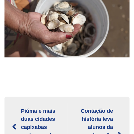
Piúma e mais
Contação de
duas cidades
história leva
capixabas
alunos da