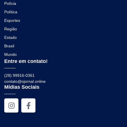
Polícia
Política
Esportes
Região
Estado
Brasil
Mundo
Entre em contato!
(28) 99916-0361
contato@ojornal.online
Mídias Sociais