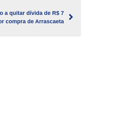
o a quitar dívida de R$ 7
or compra de Arrascaeta