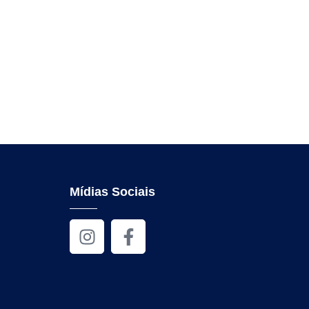
Mídias Sociais