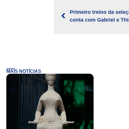
Primeiro treino da sele
conta com Gabriel e Thi
MAIS NOTÍCIAS