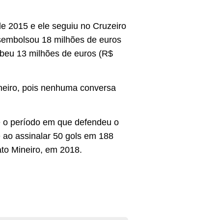
de 2015 e ele seguiu no Cruzeiro
esembolsou 18 milhões de euros
ebeu 13 milhões de euros (R$
ineiro, pois nenhuma conversa
 o período em que defendeu o
e ao assinalar 50 gols em 188
to Mineiro, em 2018.