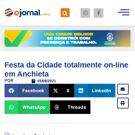
Festa da Cidade totalmente on-line
em Anchieta
POR
05/08/2021
Facebook
X
LinkedIn
WhatsApp
Threads