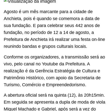
Agosto é um mês marcante para a cidade de
Anchieta, pois é quando se comemora a data de
sua fundação. E para celebrar seus 442 anos de
fundação, no período de 12 a 14 de agosto, a
Prefeitura de Anchieta irá realizar uma festa on-line
reunindo bandas e grupos culturais locais.
Conforme os organizadores, a transmissão será ao
vivo, pelo canal no Youtube da Prefeitura. A
realização é da Gerência Estratégia de Cultura e
Patrimônio Histórico, com apoio da Secretaria de
Turismo, Comércio e Empreendedorismo.
A abertura oficial será na quinta (12), às 20h15min.
Em seguida se apresenta a dupla de moda de viola
Miguel Machado e Gabriel, após será a vez do