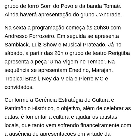
grupo de forró Som do Povo e da banda Tomaê.
Ainda haverá apresentação do grupo J’Andrade.
Na sexta a programação começa às 20h30 com
Andresso Forrozeiro. Em seguida se apresenta
Samblack, Luiz Show e Musical Prateado. Já no
sábado, a partir das 20h o grupo de teatro Rerigtiba
apresenta a peça ‘Uma Vigem no Tempo’. Na
sequência se apresentam Enedino, Marajah,
Tropical Brasil, Ney da Viola e Pierre MC e
convidados.
Conforme a Gerência Estratégia de Cultura e
Patrimônio Histórico, o objetivo, além de celebrar as
datas, é fomentar a cultura e ajudar os artistas
locais, que tanto vem sofrendo financeiramente com
a ausência de apresentações em virtude da