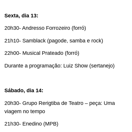
Sexta, dia 13:
20h30- Andresso Forrozeiro (forró)
21h10- Samblack (pagode, samba e rock)
22h00- Musical Prateado (forró)
Durante a programação: Luiz Show (sertanejo)
Sábado, dia 14:
20h30- Grupo Rerigtiba de Teatro – peça: Uma
viagem no tempo
21h30- Enedino (MPB)