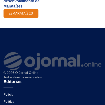
desenvolvimento de
Marataízes
MARATAÍZES
© 2026 O Jornal Online.
Todos direitos reservados.
Editorias
Polícia
Política