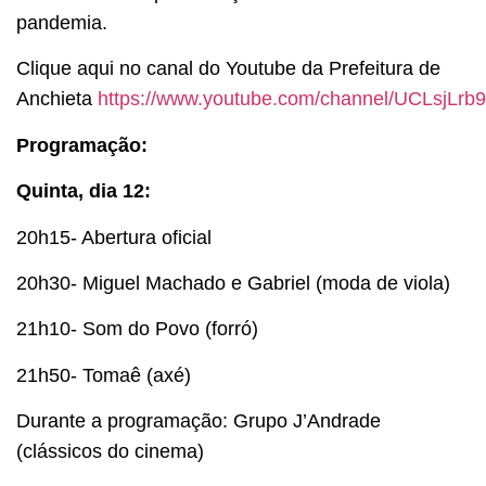
pandemia.
Clique aqui no canal do Youtube da Prefeitura de
Anchieta
https://www.youtube.com/channel/UCLsjL
Programação:
Quinta, dia 12:
20h15- Abertura oficial
20h30- Miguel Machado e Gabriel (moda de viola)
21h10- Som do Povo (forró)
21h50- Tomaê (axé)
Durante a programação: Grupo J’Andrade
(clássicos do cinema)