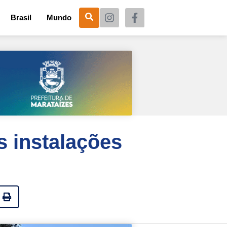
Brasil
Mundo
s instalações