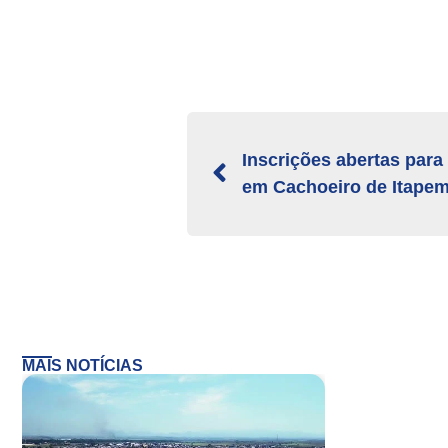
Inscrições abertas para
em Cachoeiro de Itapem
MAIS NOTÍCIAS