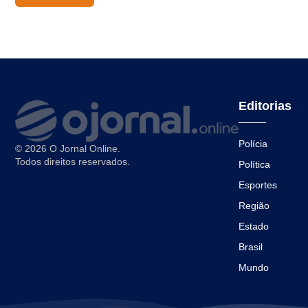
Editorias
Polícia
© 2026 O Jornal Online.
Todos direitos reservados.
Política
Esportes
Região
Estado
Brasil
Mundo