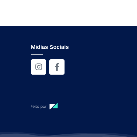
Mídias Sociais