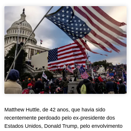
Matthew Huttle, de 42 anos, que havia sido
recentemente perdoado pelo ex-presidente dos
Estados Unidos, Donald Trump, pelo envolvimento