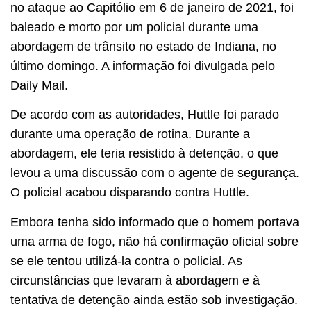
no ataque ao Capitólio em 6 de janeiro de 2021, foi
baleado e morto por um policial durante uma
abordagem de trânsito no estado de Indiana, no
último domingo. A informação foi divulgada pelo
Daily Mail.
De acordo com as autoridades, Huttle foi parado
durante uma operação de rotina. Durante a
abordagem, ele teria resistido à detenção, o que
levou a uma discussão com o agente de segurança.
O policial acabou disparando contra Huttle.
Embora tenha sido informado que o homem portava
uma arma de fogo, não há confirmação oficial sobre
se ele tentou utilizá-la contra o policial. As
circunstâncias que levaram à abordagem e à
tentativa de detenção ainda estão sob investigação.