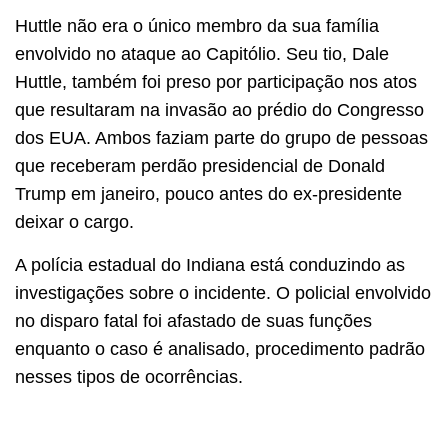
Huttle não era o único membro da sua família
envolvido no ataque ao Capitólio. Seu tio, Dale
Huttle, também foi preso por participação nos atos
que resultaram na invasão ao prédio do Congresso
dos EUA. Ambos faziam parte do grupo de pessoas
que receberam perdão presidencial de Donald
Trump em janeiro, pouco antes do ex-presidente
deixar o cargo.
A polícia estadual do Indiana está conduzindo as
investigações sobre o incidente. O policial envolvido
no disparo fatal foi afastado de suas funções
enquanto o caso é analisado, procedimento padrão
nesses tipos de ocorrências.