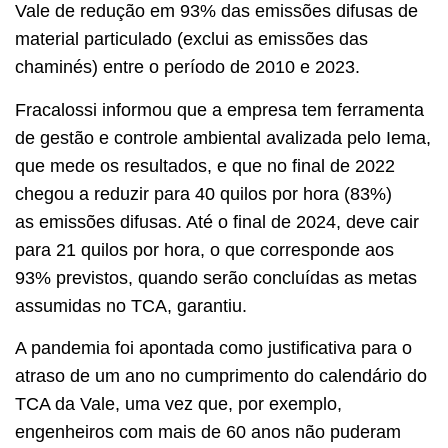
Vale de redução em 93% das emissões difusas de
material particulado (exclui as emissões das
chaminés) entre o período de 2010 e 2023.
Fracalossi informou que a empresa tem ferramenta
de gestão e controle ambiental avalizada pelo Iema,
que mede os resultados, e que no final de 2022
chegou a reduzir para 40 quilos por hora (83%)
as emissões difusas. Até o final de 2024, deve cair
para 21 quilos por hora, o que corresponde aos
93% previstos, quando serão concluídas as metas
assumidas no TCA, garantiu.
A pandemia foi apontada como justificativa para o
atraso de um ano no cumprimento do calendário do
TCA da Vale, uma vez que, por exemplo,
engenheiros com mais de 60 anos não puderam