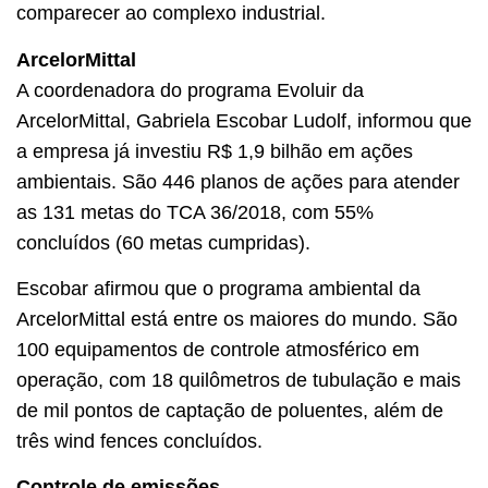
comparecer ao complexo industrial.
ArcelorMittal
A coordenadora do programa Evoluir da
ArcelorMittal, Gabriela Escobar Ludolf, informou que
a empresa já investiu R$ 1,9 bilhão em ações
ambientais. São 446 planos de ações para atender
as 131 metas do TCA 36/2018, com 55%
concluídos (60 metas cumpridas).
Escobar afirmou que o programa ambiental da
ArcelorMittal está entre os maiores do mundo. São
100 equipamentos de controle atmosférico em
operação, com 18 quilômetros de tubulação e mais
de mil pontos de captação de poluentes, além de
três wind fences concluídos.
Controle de emissões