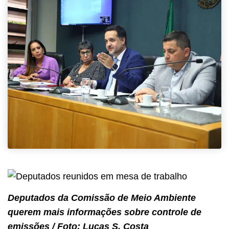
Deputados da Comissão de Meio Ambiente
querem mais informações sobre controle de
emissões / Foto: Lucas S. Costa