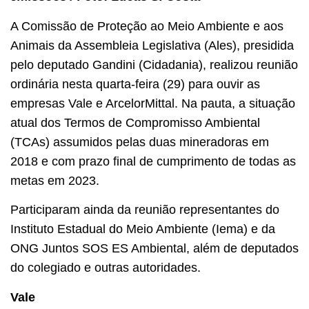
A Comissão de Proteção ao Meio Ambiente e aos
Animais da Assembleia Legislativa (Ales), presidida
pelo deputado Gandini (Cidadania), realizou reunião
ordinária nesta quarta-feira (29) para ouvir as
empresas Vale e ArcelorMittal. Na pauta, a situação
atual dos Termos de Compromisso Ambiental
(TCAs) assumidos pelas duas mineradoras em
2018 e com prazo final de cumprimento de todas as
metas em 2023.
Participaram ainda da reunião representantes do
Instituto Estadual do Meio Ambiente (Iema) e da
ONG Juntos SOS ES Ambiental, além de deputados
do colegiado e outras autoridades.
Vale