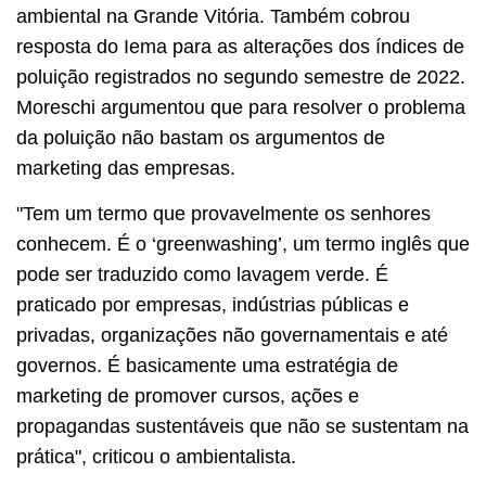
ambiental na Grande Vitória. Também cobrou
resposta do Iema para as alterações dos índices de
poluição registrados no segundo semestre de 2022.
Moreschi argumentou que para resolver o problema
da poluição não bastam os argumentos de
marketing das empresas.
"Tem um termo que provavelmente os senhores
conhecem. É o ‘greenwashing’, um termo inglês que
pode ser traduzido como lavagem verde. É
praticado por empresas, indústrias públicas e
privadas, organizações não governamentais e até
governos. É basicamente uma estratégia de
marketing de promover cursos, ações e
propagandas sustentáveis que não se sustentam na
prática", criticou o ambientalista.