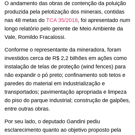
O andamento das obras de contenção da poluição
produzida pela pelotização dos minerais, contidas
nas 48 metas do
TCA 35/2018
, foi apresentado num
longo relatório pelo gerente de Meio Ambiente da
Vale, Romildo Fracalossi.
Conforme o representante da mineradora, foram
investidos cerca de R$ 2,2 bilhões em ações como
instalação de telas de proteção (wind fences) para
não expandir o pó preto; confinamento sob tetos e
paredes do material em industrialização e
transportados; pavimentação apropriada e limpeza
do piso do parque industrial; construção de galpões,
entre outras obras.
Por seu lado, o deputado Gandini pediu
esclarecimento quanto ao objetivo proposto pela