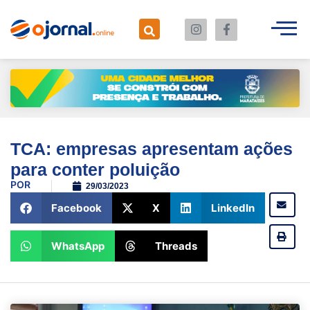
TCA: empresas apresentam ações
para conter poluição
POR
29/03/2023
Facebook
X
LinkedIn
WhatsApp
Threads