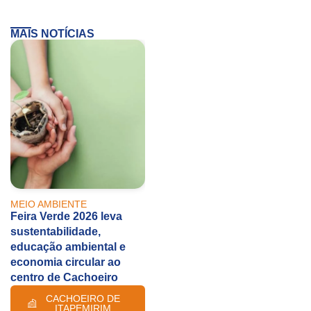
MAIS NOTÍCIAS
MEIO AMBIENTE
Feira Verde 2026 leva
sustentabilidade,
educação ambiental e
economia circular ao
centro de Cachoeiro
CACHOEIRO DE
ITAPEMIRIM