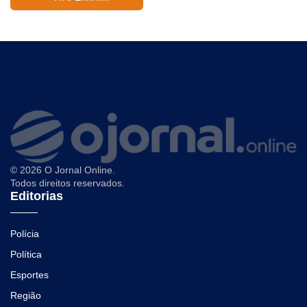
© 2026 O Jornal Online.
Todos direitos reservados.
Editorias
Polícia
Política
Esportes
Região