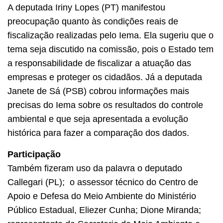
A deputada Iriny Lopes (PT) manifestou
preocupação quanto às condições reais de
fiscalização realizadas pelo Iema. Ela sugeriu que o
tema seja discutido na comissão, pois o Estado tem
a responsabilidade de fiscalizar a atuação das
empresas e proteger os cidadãos. Já a deputada
Janete de Sá (PSB) cobrou informações mais
precisas do Iema sobre os resultados do controle
ambiental e que seja apresentada a evolução
histórica para fazer a comparação dos dados.
Participação
Também fizeram uso da palavra o deputado
Callegari (PL); o assessor técnico do Centro de
Apoio e Defesa do Meio Ambiente do Ministério
Público Estadual, Eliezer Cunha; Dione Miranda;