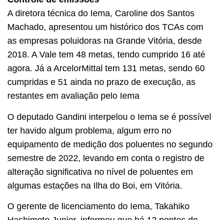
A diretora técnica do Iema, Caroline dos Santos
Machado, apresentou um histórico dos TCAs com
as empresas poluidoras na Grande Vitória, desde
2018. A Vale tem 48 metas, tendo cumprido 16 até
agora. Já a ArcelorMittal tem 131 metas, sendo 60
cumpridas e 51 ainda no prazo de execução, as
restantes em avaliação pelo Iema
O deputado Gandini interpelou o Iema se é possível
ter havido algum problema, algum erro no
equipamento de medição dos poluentes no segundo
semestre de 2022, levando em conta o registro de
alteração significativa no nível de poluentes em
algumas estações na Ilha do Boi, em Vitória.
O gerente de licenciamento do Iema, Takahiko