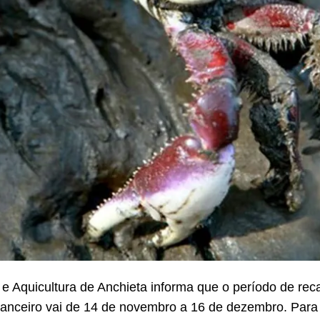
 e Aquicultura de Anchieta informa que o período de re
inanceiro vai de 14 de novembro a 16 de dezembro. Para 