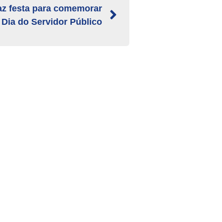
az festa para comemorar
Dia do Servidor Público