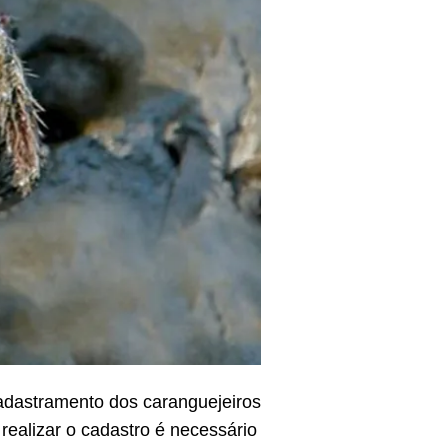
cadastramento dos caranguejeiros
realizar o cadastro é necessário