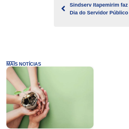
Sindserv Itapemirim fa
Dia do Servidor Público
MAIS NOTÍCIAS