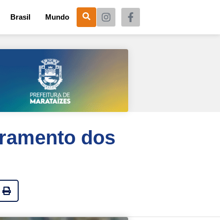
Brasil
Mundo
stramento dos