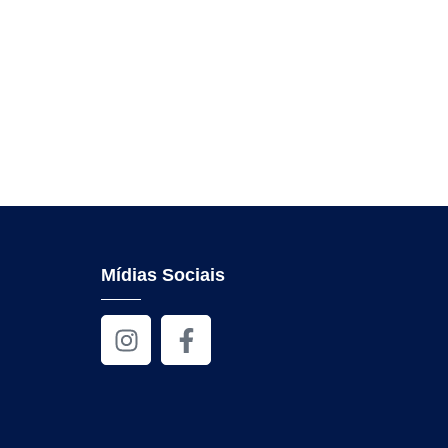
Mídias Sociais