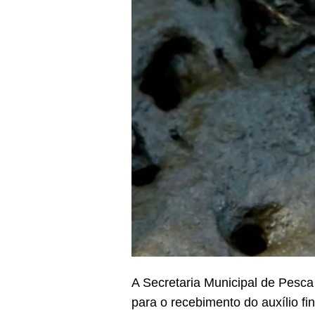
A Secretaria Municipal de Pesca
para o recebimento do auxílio f