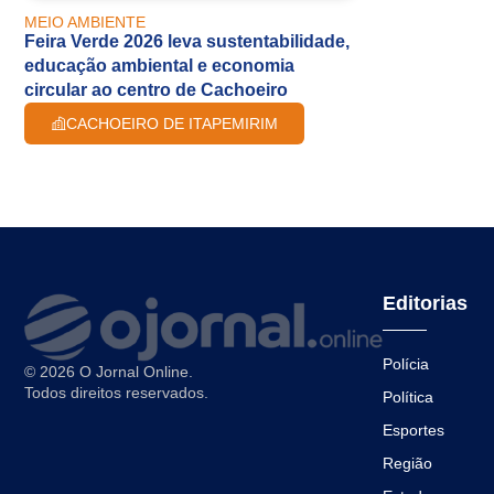
MEIO AMBIENTE
Feira Verde 2026 leva sustentabilidade,
educação ambiental e economia
circular ao centro de Cachoeiro
CACHOEIRO DE ITAPEMIRIM
Editorias
Polícia
© 2026 O Jornal Online.
Todos direitos reservados.
Política
Esportes
Região