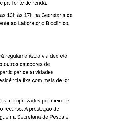
cipal fonte de renda.
as 13h às 17h na Secretaria de
nte ao Laboratório Bioclínico,
rá regulamentado via decreto.
o outros catadores de
articipar de atividades
esidência fixa com mais de 02
ntos, comprovados por meio de
o recurso. A prestação de
egue na Secretaria de Pesca e