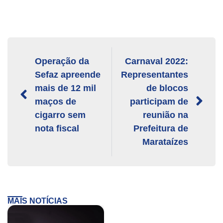
Operação da
Carnaval 2022:
Sefaz apreende
Representantes
mais de 12 mil
de blocos
maços de
participam de
cigarro sem
reunião na
nota fiscal
Prefeitura de
Marataízes
MAIS NOTÍCIAS