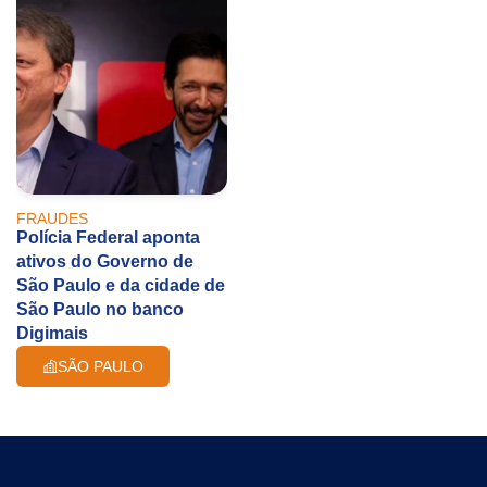
FRAUDES
Polícia Federal aponta
ativos do Governo de
São Paulo e da cidade de
São Paulo no banco
Digimais
SÃO PAULO