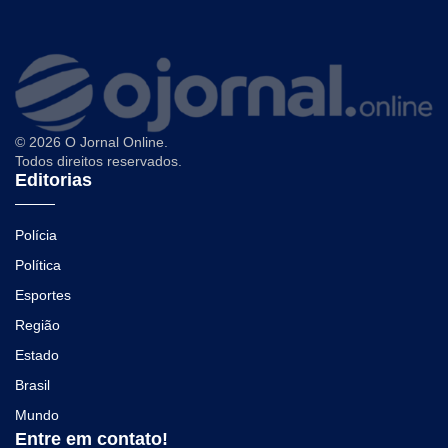
© 2026 O Jornal Online.
Todos direitos reservados.
Editorias
Polícia
Política
Esportes
Região
Estado
Brasil
Mundo
Entre em contato!