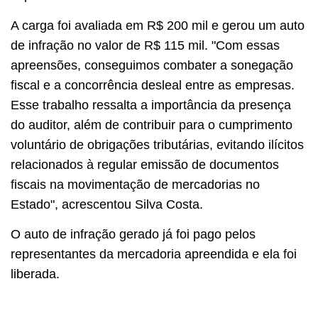
A carga foi avaliada em R$ 200 mil e gerou um auto
de infração no valor de R$ 115 mil. "Com essas
apreensões, conseguimos combater a sonegação
fiscal e a concorrência desleal entre as empresas.
Esse trabalho ressalta a importância da presença
do auditor, além de contribuir para o cumprimento
voluntário de obrigações tributárias, evitando ilícitos
relacionados à regular emissão de documentos
fiscais na movimentação de mercadorias no
Estado", acrescentou Silva Costa.
O auto de infração gerado já foi pago pelos
representantes da mercadoria apreendida e ela foi
liberada.