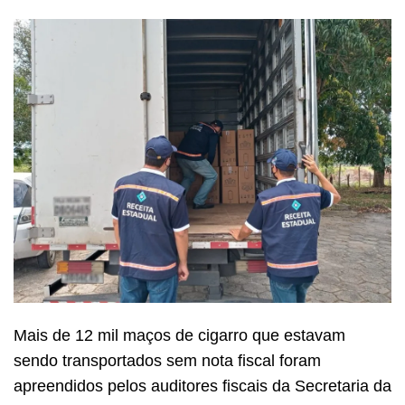
Mais de 12 mil maços de cigarro que estavam
sendo transportados sem nota fiscal foram
apreendidos pelos auditores fiscais da Secretaria da