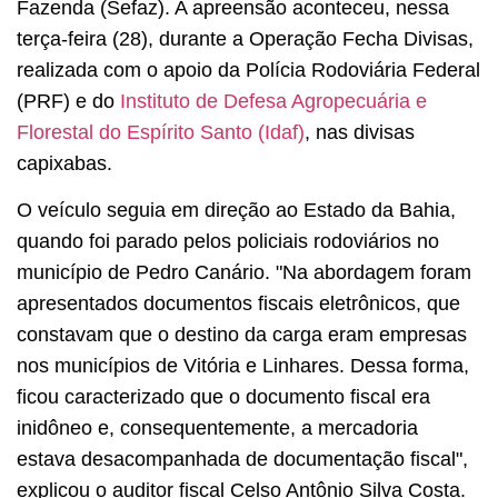
Fazenda (Sefaz). A apreensão aconteceu, nessa
terça-feira (28), durante a Operação Fecha Divisas,
realizada com o apoio da Polícia Rodoviária Federal
(PRF) e do
Instituto de Defesa Agropecuária e
Florestal do Espírito Santo (Idaf)
, nas divisas
capixabas.
O veículo seguia em direção ao Estado da Bahia,
quando foi parado pelos policiais rodoviários no
município de Pedro Canário. "Na abordagem foram
apresentados documentos fiscais eletrônicos, que
constavam que o destino da carga eram empresas
nos municípios de Vitória e Linhares. Dessa forma,
ficou caracterizado que o documento fiscal era
inidôneo e, consequentemente, a mercadoria
estava desacompanhada de documentação fiscal",
explicou o auditor fiscal Celso Antônio Silva Costa.