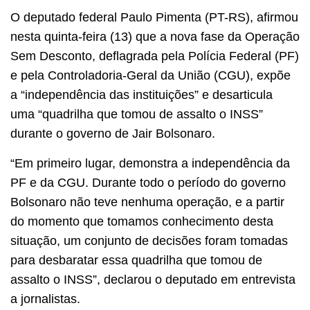
O deputado federal Paulo Pimenta (PT-RS), afirmou
nesta quinta-feira (13) que a nova fase da Operação
Sem Desconto, deflagrada pela Polícia Federal (PF)
e pela Controladoria-Geral da União (CGU), expõe
a “independência das instituições” e desarticula
uma “quadrilha que tomou de assalto o INSS”
durante o governo de Jair Bolsonaro.
“Em primeiro lugar, demonstra a independência da
PF e da CGU. Durante todo o período do governo
Bolsonaro não teve nenhuma operação, e a partir
do momento que tomamos conhecimento desta
situação, um conjunto de decisões foram tomadas
para desbaratar essa quadrilha que tomou de
assalto o INSS”, declarou o deputado em entrevista
a jornalistas.