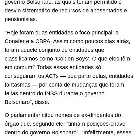
governo Bolsonaro, as quais teriam permitido o
desvio sistemático de recursos de aposentados e
pensionistas.
“Hoje foram duas entidades o foco principal: a
Conafer e a CBPA. Assim como poucos dias atrás,
foram aquele conjunto de entidades que
classificamos como ‘Golden Boys’. O que eles têm
em comum? Todas essas entidades só
conseguiram os ACTs — boa parte delas, entidades
fantasmas — por conta de mudanças que foram
feitas dentro do INSS durante o governo
Bolsonaro”, disse.
O parlamentar citou nomes de ex-dirigentes do
órgão que, segundo ele, “tinham posições-chave
dentro do governo Bolsonaro”. “Infelizmente, esses