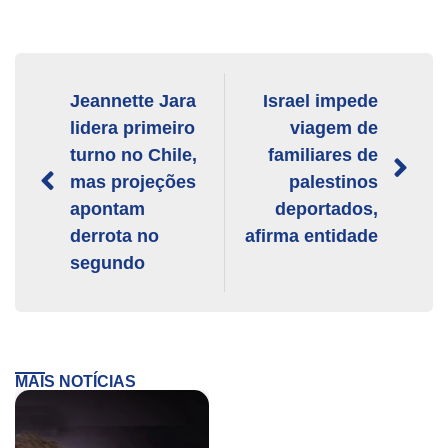
Jeannette Jara
Israel impede
lidera primeiro
viagem de
turno no Chile,
familiares de
mas projeções
palestinos
apontam
deportados,
derrota no
afirma entidade
segundo
MAIS NOTÍCIAS