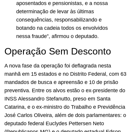
aposentados e pensionistas, e a nossa
determinação de levar às últimas
consequências, responsabilizando e
botando na cadeia todos os envolvidos
nessa fraude”, afirmou o deputado.
Operação Sem Desconto
A nova fase da operação foi deflagrada nesta
manhã em 15 estados e no Distrito Federal, com 63
mandados de busca e apreensão e 10 de prisão
preventiva. Entre os alvos estão o ex-presidente do
INSS Alessandro Stefanutto, preso em Santa
Catarina, e o ex-ministro do Trabalho e Previdência
José Carlos Oliveira, além de dois parlamentares: o
deputado federal Euclydes Pettersen Neto
(Republicanos-MG) e o deputado estadual Edson