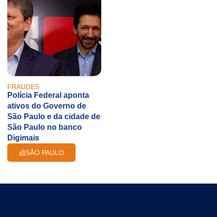
FRAUDES
Polícia Federal aponta
ativos do Governo de
São Paulo e da cidade de
São Paulo no banco
Digimais
SÃO PAULO