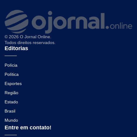
© 2026 O Jornal Online.
Todos direitos reservados.
Editorias
Polícia
Política
Esportes
Região
Estado
Brasil
Mundo
Entre em contato!