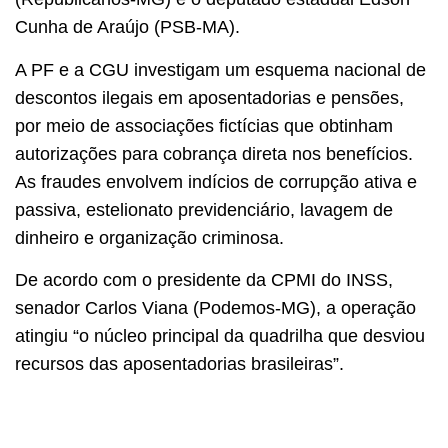
Cunha de Araújo (PSB-MA).
A PF e a CGU investigam um esquema nacional de
descontos ilegais em aposentadorias e pensões,
por meio de associações fictícias que obtinham
autorizações para cobrança direta nos benefícios.
As fraudes envolvem indícios de corrupção ativa e
passiva, estelionato previdenciário, lavagem de
dinheiro e organização criminosa.
De acordo com o presidente da CPMI do INSS,
senador Carlos Viana (Podemos-MG), a operação
atingiu “o núcleo principal da quadrilha que desviou
recursos das aposentadorias brasileiras”.