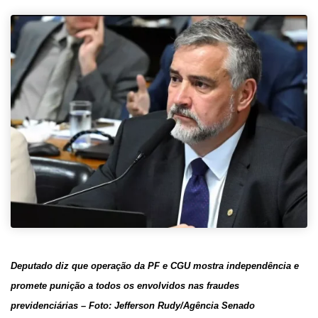
Deputado diz que operação da PF e CGU mostra independência e
promete punição a todos os envolvidos nas fraudes
previdenciárias – Foto: Jefferson Rudy/Agência Senado