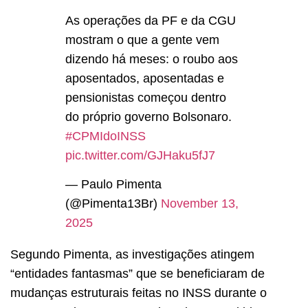
As operações da PF e da CGU
mostram o que a gente vem
dizendo há meses: o roubo aos
aposentados, aposentadas e
pensionistas começou dentro
do próprio governo Bolsonaro.
#CPMIdoINSS
pic.twitter.com/GJHaku5fJ7
— Paulo Pimenta
(@Pimenta13Br)
November 13,
2025
Segundo Pimenta, as investigações atingem
“entidades fantasmas” que se beneficiaram de
mudanças estruturais feitas no INSS durante o