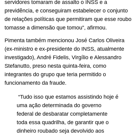
servidores tomaram de assalto o INSS e a
previdência, e conseguiram estabelecer o conjunto
de relações políticas que permitiram que esse roubo
tomasse a dimensão que tomou”, afirmou.
Pimenta também mencionou José Carlos Oliveira
(ex-ministro e ex-presidente do INSS, atualmente
investigado), André Fidelis, Virgílio e Alessandro
Stefanutto, preso nesta quinta-feira, como
integrantes do grupo que teria permitido o
funcionamento da fraude.
“Tudo isso que estamos assistindo hoje é
uma ação determinada do governo
federal de desbaratar completamente
toda essa quadrilha, de garantir que o
dinheiro roubado seja devolvido aos