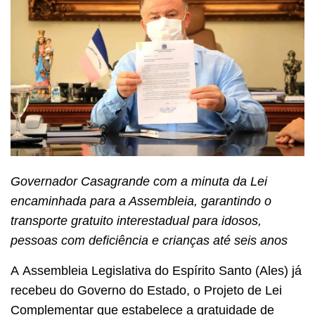
Governador Casagrande com a minuta da Lei
encaminhada para a Assembleia, garantindo o
transporte gratuito interestadual para idosos,
pessoas com deficiência e crianças até seis anos
A Assembleia Legislativa do Espírito Santo (Ales) já
recebeu do Governo do Estado, o Projeto de Lei
Complementar que estabelece a gratuidade de