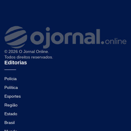
© 2026 O Jornal Online.
Todos direitos reservados.
Editorias
Polícia
Política
Esportes
Região
Estado
Brasil