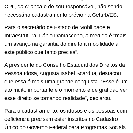
CPF, da criança e de seu responsável, não sendo
necessário cadastramento prévio na Ceturb/ES.
Para o secretário de Estado de Mobilidade e
Infraestrutura, Fábio Damasceno, a medida é “mais
um avanço na garantia do direito à mobilidade a
este público que tanto precisa”.
A presidente do Conselho Estadual dos Direitos da
Pessoa Idosa, Augusta Isabel Scardua, destacou
que essa é mais uma grande conquista. “Esse é um
ato muito importante e o momento é de gratidão ver
esse direito se tornando realidade”, declarou.
Para o cadastramento, os idosos e as pessoas com
deficiência precisam estar inscritos no Cadastro
Único do Governo Federal para Programas Sociais