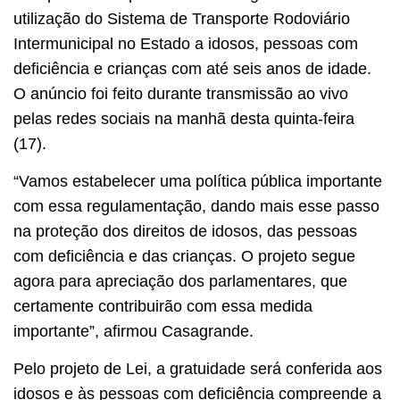
utilização do Sistema de Transporte Rodoviário
Intermunicipal no Estado a idosos, pessoas com
deficiência e crianças com até seis anos de idade.
O anúncio foi feito durante transmissão ao vivo
pelas redes sociais na manhã desta quinta-feira
(17).
“Vamos estabelecer uma política pública importante
com essa regulamentação, dando mais esse passo
na proteção dos direitos de idosos, das pessoas
com deficiência e das crianças. O projeto segue
agora para apreciação dos parlamentares, que
certamente contribuirão com essa medida
importante”, afirmou Casagrande.
Pelo projeto de Lei, a gratuidade será conferida aos
idosos e às pessoas com deficiência compreende a