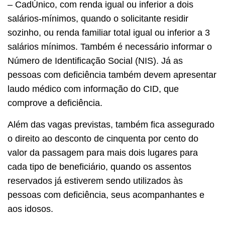
– CadÚnico, com renda igual ou inferior a dois
salários-mínimos, quando o solicitante residir
sozinho, ou renda familiar total igual ou inferior a 3
salários mínimos. Também é necessário informar o
Número de Identificação Social (NIS). Já as
pessoas com deficiência também devem apresentar
laudo médico com informação do CID, que
comprove a deficiência.
Além das vagas previstas, também fica assegurado
o direito ao desconto de cinquenta por cento do
valor da passagem para mais dois lugares para
cada tipo de beneficiário, quando os assentos
reservados já estiverem sendo utilizados às
pessoas com deficiência, seus acompanhantes e
aos idosos.