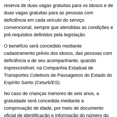
reserva de duas vagas gratuitas para os idosos e de
duas vagas gratuitas para as pessoas com
deficiência em cada veículo do serviço
convencional, sempre que atendidas as condições e
pré-requisitos definidos pela legislação.
O benefício será concedido mediante
cadastramento prévio dos idosos, das pessoas com
deficiência e de seu acompanhante, quando
imprescindível, na Companhia Estadual de
Transportes Coletivos de Passageiros do Estado do
Espírito Santo (Ceturb/ES).
No caso de crianças menores de seis anos, a
gratuidade será concedida mediante a
comprovação de idade, por meio de documento
oficial de identificação e informação do número do