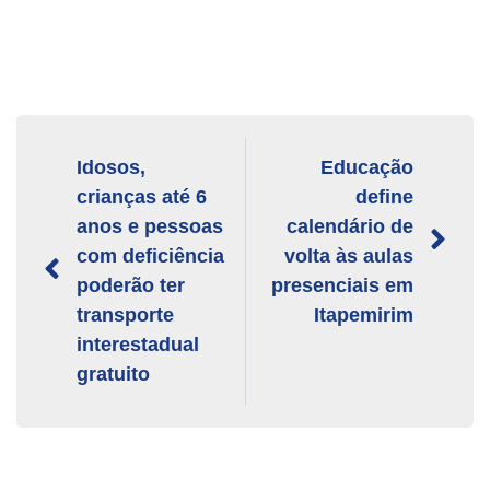
Idosos,
Educação
crianças até 6
define
anos e pessoas
calendário de
com deficiência
volta às aulas
poderão ter
presenciais em
transporte
Itapemirim
interestadual
gratuito