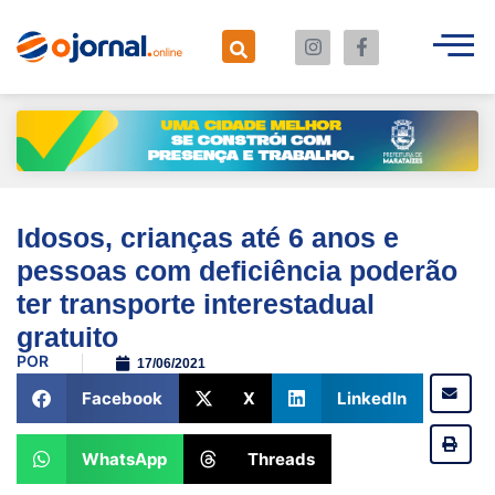
Idosos, crianças até 6 anos e
pessoas com deficiência poderão
ter transporte interestadual
gratuito
POR
17/06/2021
Facebook
X
LinkedIn
WhatsApp
Threads