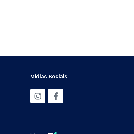
Mídias Sociais