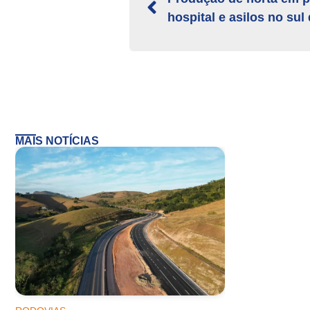
hospital e asilos no sul
MAIS NOTÍCIAS