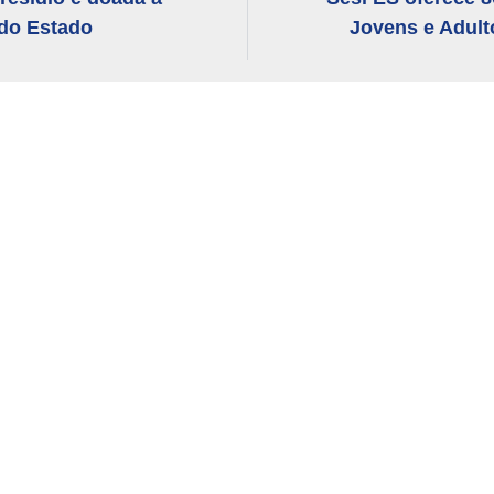
 do Estado
Jovens e Adult