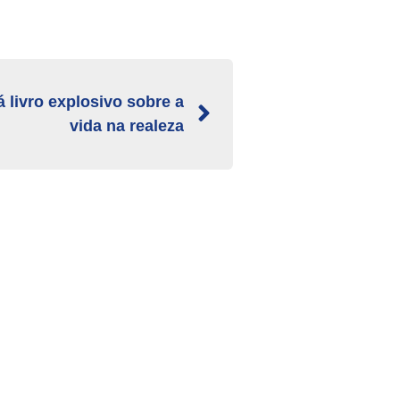
 livro explosivo sobre a
vida na realeza