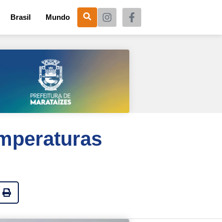
Brasil
Mundo
emperaturas