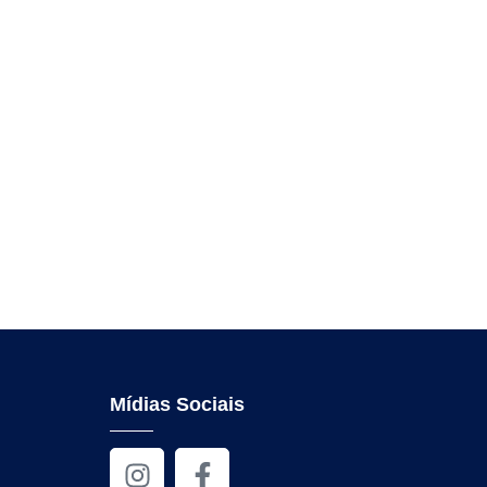
Mídias Sociais