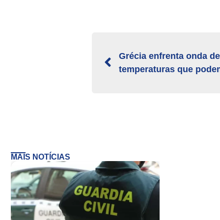
Grécia enfrenta onda d
temperaturas que podem
MAIS NOTÍCIAS