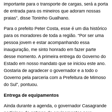
importante para o transporte de cargas, será a porta
de entrada para os mineiros que adoram nossas
praias”, disse Toninho Gualhano.
Para o prefeito Peter Costa, esse é um dia histórico
para os moradores de toda a região. “Por ser uma
pessoa jovem e estar acompanhando essa
inauguração, me sinto honrado em fazer parte
desse momento. A primeira entrega do Governo do
Estado em nosso mandato que se iniciou este ano.
Gostaria de agradecer o governador e a todo o
Governo pela parceria com a Prefeitura de Mimoso
do Sul”, pontuou.
Entrega de equipamentos
Ainda durante a agenda, o governador Casagrande