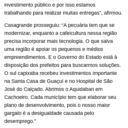
investimento público e por isso estamos
trabalhando para realizar muitas entregas”, afirmou.
Casagrande prosseguiu: “A pecuária tem que se
modernizar, enquanto a cafeicultura nessa região
precisa incorporar mais tecnologia. O que salva
uma região é apoiar os pequenos e médios
empreendimentos. E o Governo do Estado está à
disposição dos prefeitos para buscarmos soluções.
O sul capixaba recebeu investimentos importante
na Santa Casa de Guaçuí e no Hospital de São
José do Calçado. Abrimos o Aquidaban em
Cachoeiro. Cada município tem que elaborar seu
plano de desenvolvimento, pois o nosso maior
gargalo é a desigualdade causada pelo
desemprego.”