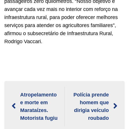
passageiros zero quilômetros. “Nosso objetivo é
avançar cada vez mais no interior com reforço na
infraestrutura rural, para poder oferecer melhores
serviços para atender os agricultores familiares”,
afirmou o subsecretário de Infraestrutura Rural,
Rodrigo Vaccari.
Atropelamento
Polícia prende
e morte em
homem que
Marataízes.
dirigia veículo
Motorista fugiu
roubado