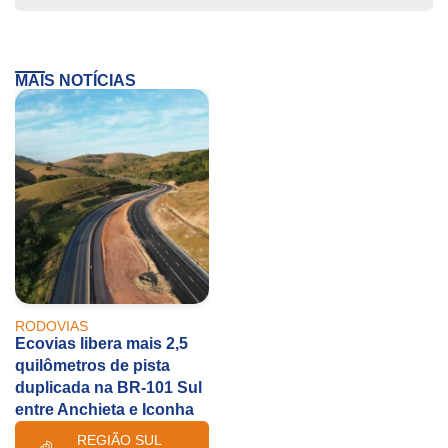
MAIS NOTÍCIAS
RODOVIAS
Ecovias libera mais 2,5
quilômetros de pista
duplicada na BR-101 Sul
entre Anchieta e Iconha
REGIÃO SUL