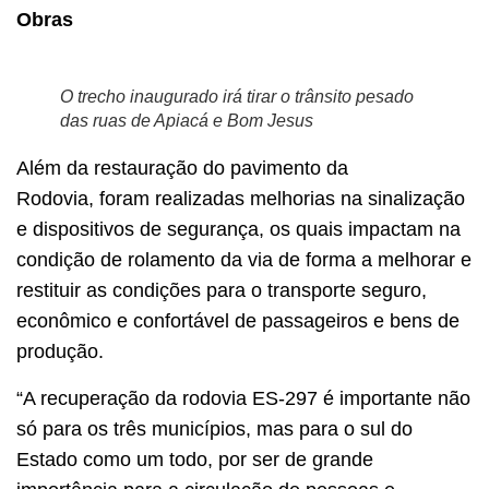
Obras
O trecho inaugurado irá tirar o trânsito pesado
das ruas de Apiacá e Bom Jesus
Além da restauração do pavimento da
Rodovia, foram realizadas melhorias na sinalização
e dispositivos de segurança, os quais impactam na
condição de rolamento da via de forma a melhorar e
restituir as condições para o transporte seguro,
econômico e confortável de passageiros e bens de
produção.
“A recuperação da rodovia ES-297 é importante não
só para os três municípios, mas para o sul do
Estado como um todo, por ser de grande