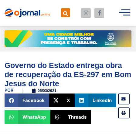
Governo do Estado entrega obra
de recuperação da ES-297 em Bom
Jesus do Norte
POR
05/03/2021
Facebook
X
LinkedIn
WhatsApp
Threads