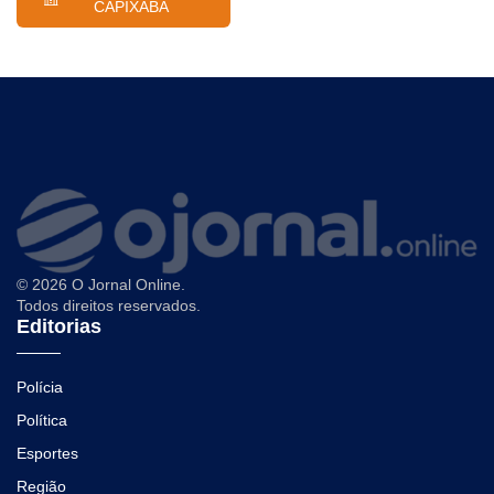
CAPIXABA
© 2026 O Jornal Online.
Todos direitos reservados.
Editorias
Polícia
Política
Esportes
Região