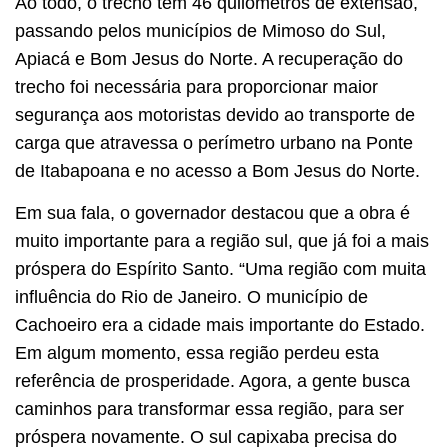
Ao todo, o trecho tem 46 quilômetros de extensão,
passando pelos municípios de Mimoso do Sul,
Apiacá e Bom Jesus do Norte. A recuperação do
trecho foi necessária para proporcionar maior
segurança aos motoristas devido ao transporte de
carga que atravessa o perímetro urbano na Ponte
de Itabapoana e no acesso a Bom Jesus do Norte.
Em sua fala, o governador destacou que a obra é
muito importante para a região sul, que já foi a mais
próspera do Espírito Santo. “Uma região com muita
influência do Rio de Janeiro. O município de
Cachoeiro era a cidade mais importante do Estado.
Em algum momento, essa região perdeu esta
referência de prosperidade. Agora, a gente busca
caminhos para transformar essa região, para ser
próspera novamente. O sul capixaba precisa do