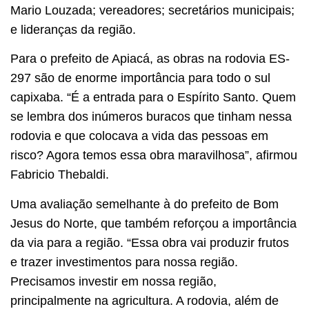
Mario Louzada; vereadores; secretários municipais;
e lideranças da região.
Para o prefeito de Apiacá, as obras na rodovia ES-
297 são de enorme importância para todo o sul
capixaba. “É a entrada para o Espírito Santo. Quem
se lembra dos inúmeros buracos que tinham nessa
rodovia e que colocava a vida das pessoas em
risco? Agora temos essa obra maravilhosa”, afirmou
Fabricio Thebaldi.
Uma avaliação semelhante à do prefeito de Bom
Jesus do Norte, que também reforçou a importância
da via para a região. “Essa obra vai produzir frutos
e trazer investimentos para nossa região.
Precisamos investir em nossa região,
principalmente na agricultura. A rodovia, além de