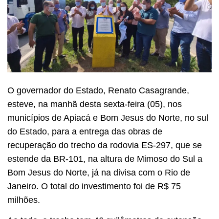
O governador do Estado, Renato Casagrande,
esteve, na manhã desta sexta-feira (05), nos
municípios de Apiacá e Bom Jesus do Norte, no sul
do Estado, para a entrega das obras de
recuperação do trecho da rodovia ES-297, que se
estende da BR-101, na altura de Mimoso do Sul a
Bom Jesus do Norte, já na divisa com o Rio de
Janeiro. O total do investimento foi de R$ 75
milhões.