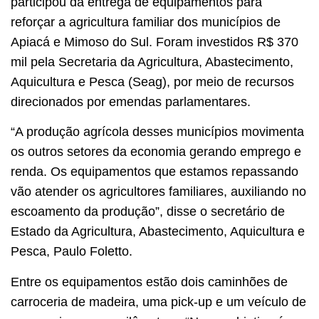
participou da entrega de equipamentos para
reforçar a agricultura familiar dos municípios de
Apiacá e Mimoso do Sul. Foram investidos R$ 370
mil pela Secretaria da Agricultura, Abastecimento,
Aquicultura e Pesca (Seag), por meio de recursos
direcionados por emendas parlamentares.
“A produção agrícola desses municípios movimenta
os outros setores da economia gerando emprego e
renda. Os equipamentos que estamos repassando
vão atender os agricultores familiares, auxiliando no
escoamento da produção”, disse o secretário de
Estado da Agricultura, Abastecimento, Aquicultura e
Pesca, Paulo Foletto.
Entre os equipamentos estão dois caminhões de
carroceria de madeira, uma pick-up e um veículo de