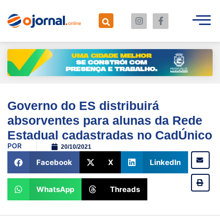
Governo do ES distribuirá
absorventes para alunas da Rede
Estadual cadastradas no CadÚnico
POR
20/10/2021
Facebook
X
LinkedIn
WhatsApp
Threads