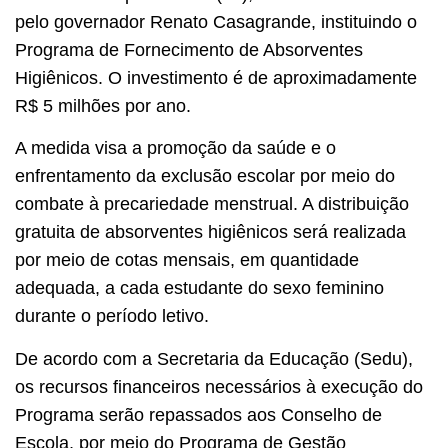
pelo governador Renato Casagrande, instituindo o
Programa de Fornecimento de Absorventes
Higiênicos. O investimento é de aproximadamente
R$ 5 milhões por ano.
A medida visa a promoção da saúde e o
enfrentamento da exclusão escolar por meio do
combate à precariedade menstrual. A distribuição
gratuita de absorventes higiênicos será realizada
por meio de cotas mensais, em quantidade
adequada, a cada estudante do sexo feminino
durante o período letivo.
De acordo com a Secretaria da Educação (Sedu),
os recursos financeiros necessários à execução do
Programa serão repassados aos Conselho de
Escola, por meio do Programa de Gestão