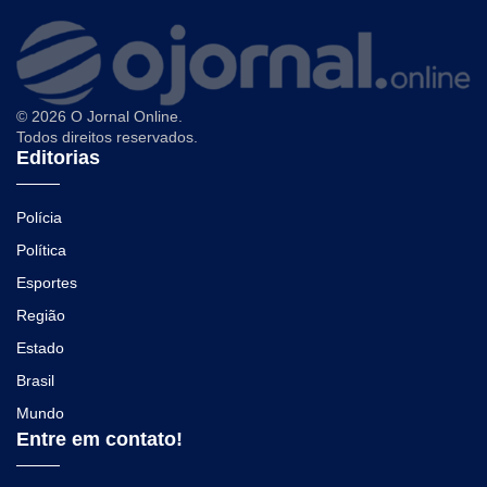
© 2026 O Jornal Online.
Todos direitos reservados.
Editorias
Polícia
Política
Esportes
Região
Estado
Brasil
Mundo
Entre em contato!