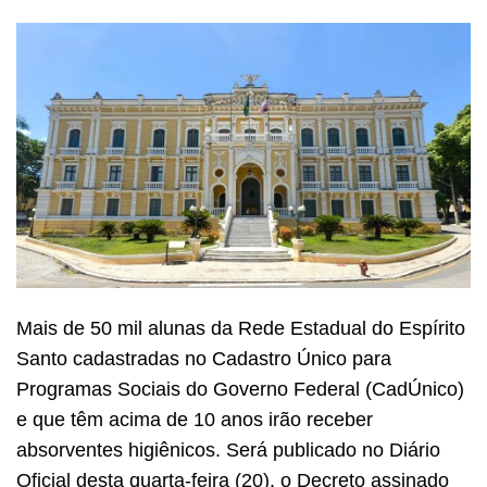
Mais de 50 mil alunas da Rede Estadual do Espírito
Santo cadastradas no Cadastro Único para
Programas Sociais do Governo Federal (CadÚnico)
e que têm acima de 10 anos irão receber
absorventes higiênicos. Será publicado no Diário
Oficial desta quarta-feira (20), o Decreto assinado