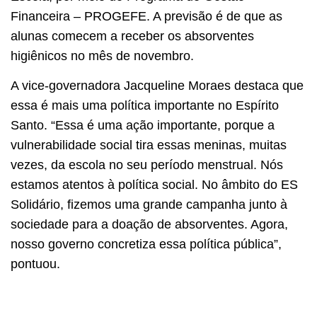
Financeira – PROGEFE. A previsão é de que as
alunas comecem a receber os absorventes
higiênicos no mês de novembro.
A vice-governadora Jacqueline Moraes destaca que
essa é mais uma política importante no Espírito
Santo. “Essa é uma ação importante, porque a
vulnerabilidade social tira essas meninas, muitas
vezes, da escola no seu período menstrual. Nós
estamos atentos à política social. No âmbito do ES
Solidário, fizemos uma grande campanha junto à
sociedade para a doação de absorventes. Agora,
nosso governo concretiza essa política pública”,
pontuou.