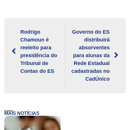
Rodrigo
Governo do ES
Chamoun é
distribuirá
reeleito para
absorventes
presidência do
para alunas da
Tribunal de
Rede Estadual
Contas do ES
cadastradas no
CadÚnico
MAIS NOTÍCIAS