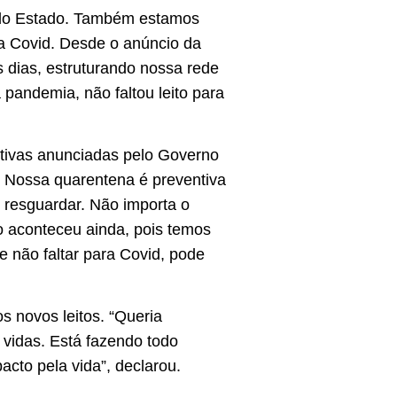
l do Estado. Também estamos
ara Covid. Desde o anúncio da
s dias, estruturando nossa rede
pandemia, não faltou leito para
itivas anunciadas pelo Governo
. Nossa quarentena é preventiva
 resguardar. Não importa o
o aconteceu ainda, pois temos
 não faltar para Covid, pode
 novos leitos. “Queria
 vidas. Está fazendo todo
acto pela vida”, declarou.