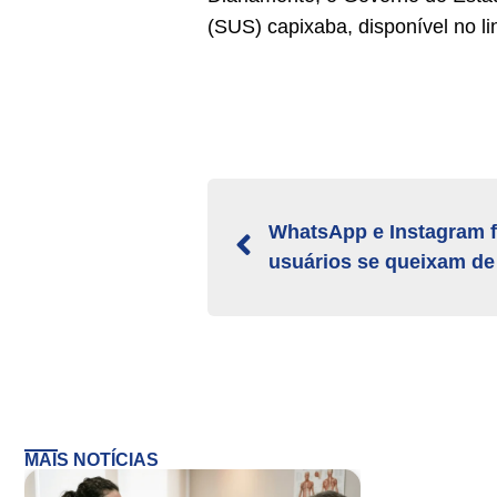
(SUS) capixaba, disponível no li
WhatsApp e Instagram f
usuários se queixam de 
MAIS NOTÍCIAS