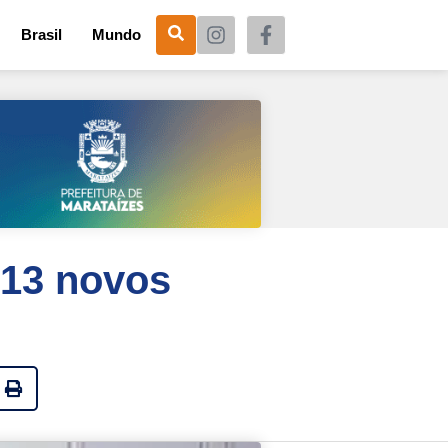
Brasil
Mundo
 13 novos