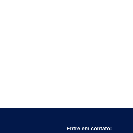
Entre em contato!