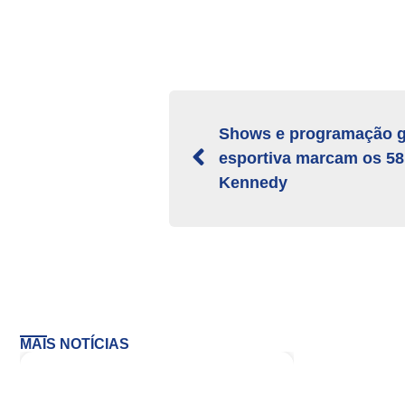
Shows e programação g
esportiva marcam os 58
Kennedy
MAIS NOTÍCIAS