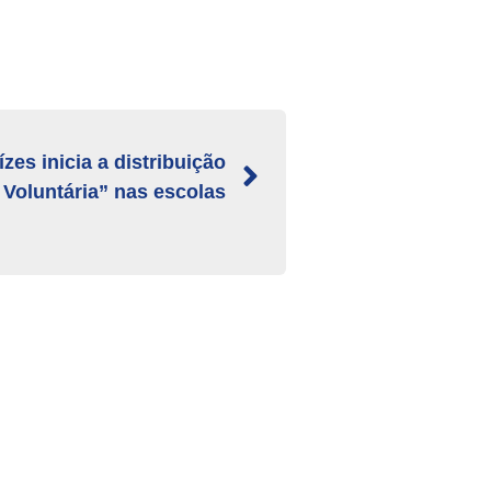
zes inicia a distribuição
Voluntária” nas escolas