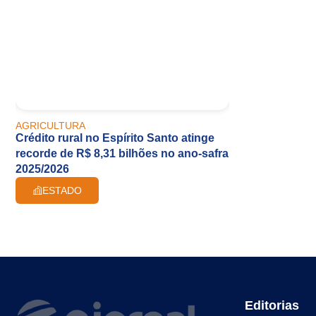
AGRICULTURA
Crédito rural no Espírito Santo atinge
recorde de R$ 8,31 bilhões no ano-safra
2025/2026
ESTADO
Editorias