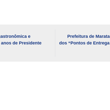
astronômica e
Prefeitura de Marataí
 anos de Presidente
dos “Pontos de Entrega 