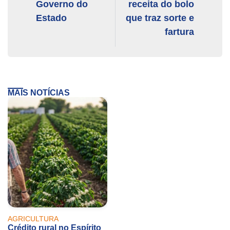
Governo do
receita do bolo
Estado
que traz sorte e
fartura
MAIS NOTÍCIAS
AGRICULTURA
Crédito rural no Espírito