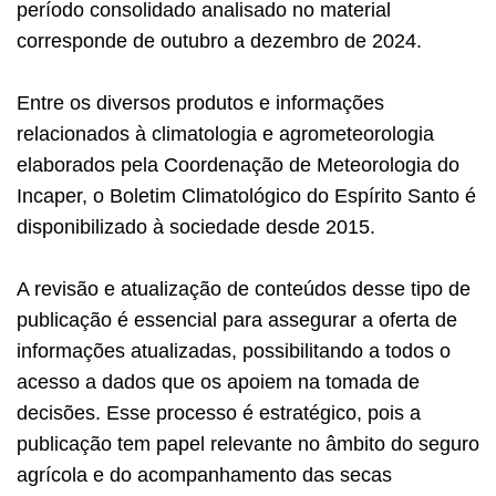
período consolidado analisado no material
corresponde de outubro a dezembro de 2024.
Entre os diversos produtos e informações
relacionados à climatologia e agrometeorologia
elaborados pela Coordenação de Meteorologia do
Incaper, o Boletim Climatológico do Espírito Santo é
disponibilizado à sociedade desde 2015.
A revisão e atualização de conteúdos desse tipo de
publicação é essencial para assegurar a oferta de
informações atualizadas, possibilitando a todos o
acesso a dados que os apoiem na tomada de
decisões. Esse processo é estratégico, pois a
publicação tem papel relevante no âmbito do seguro
agrícola e do acompanhamento das secas