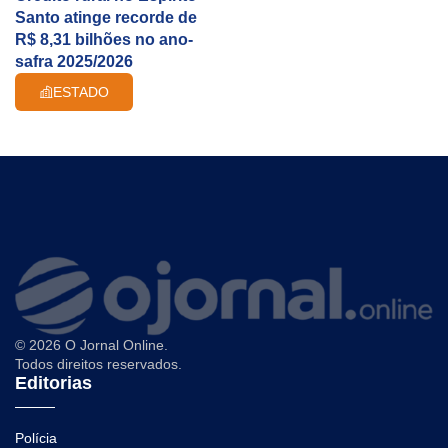
Santo atinge recorde de
R$ 8,31 bilhões no ano-
safra 2025/2026
ESTADO
© 2026 O Jornal Online.
Todos direitos reservados.
Editorias
Polícia