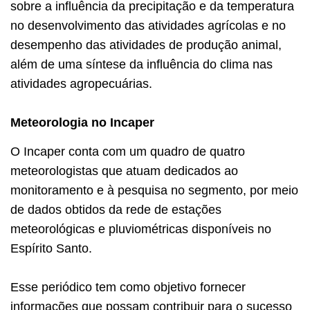
sobre a influência da precipitação e da temperatura
no desenvolvimento das atividades agrícolas e no
desempenho das atividades de produção animal,
além de uma síntese da influência do clima nas
atividades agropecuárias.
Meteorologia no Incaper
O Incaper conta com um quadro de quatro
meteorologistas que atuam dedicados ao
monitoramento e à pesquisa no segmento, por meio
de dados obtidos da rede de estações
meteorológicas e pluviométricas disponíveis no
Espírito Santo.
Esse periódico tem como objetivo fornecer
informações que possam contribuir para o sucesso