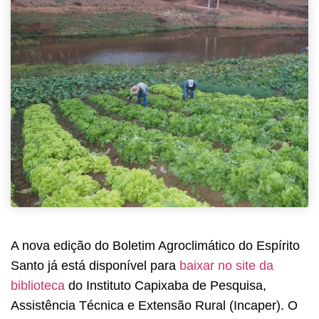
A nova edição do Boletim Agroclimático do Espírito
Santo já está disponível para
baixar no site da
biblioteca
do Instituto Capixaba de Pesquisa,
Assistência Técnica e Extensão Rural (Incaper). O