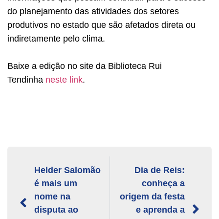
do planejamento das atividades dos setores
produtivos no estado que são afetados direta ou
indiretamente pelo clima.
Baixe a edição no site da Biblioteca Rui
Tendinha
neste link
.
Helder Salomão
Dia de Reis:
é mais um
conheça a
nome na
origem da festa
disputa ao
e aprenda a