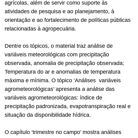
agrícolas, além de servir como suporte às
atividades de pesquisa e ao planejamento, à
orientação e ao fortalecimento de políticas públicas
relacionadas à agropecuária.
Dentre os tópicos, o material traz análise de
variáveis meteorológicas com precipitação
observada, anomalia de precipitação observada;
Temperatura do ar e anomalias de temperatura
máxima e mínima. O tópico ‘Análises variáveis
agrometeorológicas’ apresenta a análise das
variáveis agrometeorológicas: índice de
precipitação padronizada, evapotranspiração real e
situação da disponibilidade hídrica.
O capítulo ‘trimestre no campo’ mostra análises