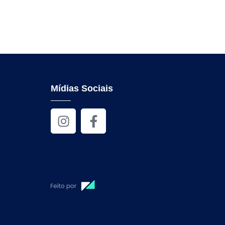
Mídias Sociais