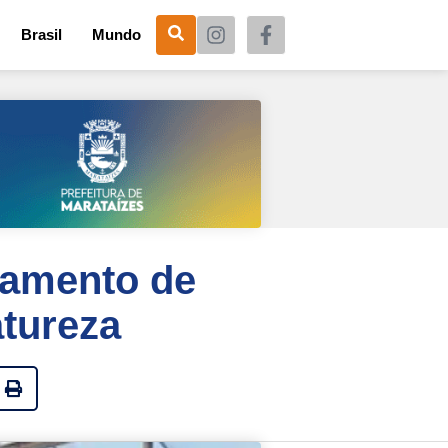
Brasil
Mundo
tamento de
atureza