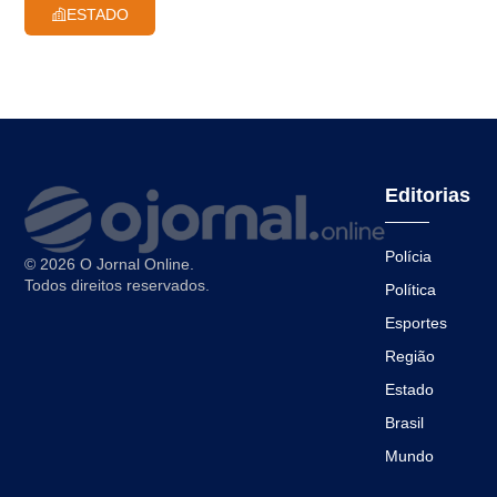
ESTADO
Editorias
Polícia
© 2026 O Jornal Online.
Todos direitos reservados.
Política
Esportes
Região
Estado
Brasil
Mundo