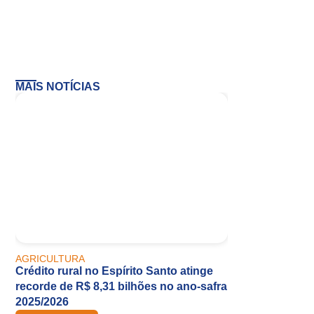
MAIS NOTÍCIAS
AGRICULTURA
Crédito rural no Espírito Santo atinge
recorde de R$ 8,31 bilhões no ano-safra
2025/2026