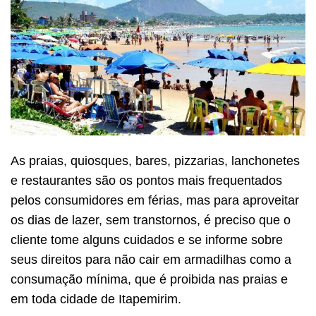
As praias, quiosques, bares, pizzarias, lanchonetes
e restaurantes são os pontos mais frequentados
pelos consumidores em férias, mas para aproveitar
os dias de lazer, sem transtornos, é preciso que o
cliente tome alguns cuidados e se informe sobre
seus direitos para não cair em armadilhas como a
consumação mínima, que é proibida nas praias e
em toda cidade de Itapemirim.