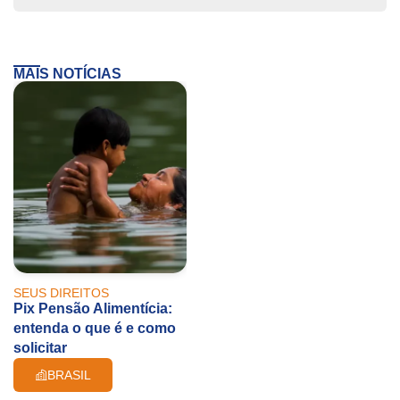
MAIS NOTÍCIAS
SEUS DIREITOS
Pix Pensão Alimentícia:
entenda o que é e como
solicitar
BRASIL