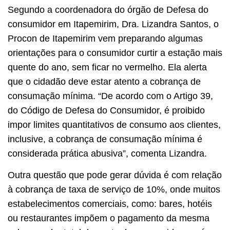
Segundo a coordenadora do órgão de Defesa do
consumidor em Itapemirim, Dra. Lizandra Santos, o
Procon de Itapemirim vem preparando algumas
orientações para o consumidor curtir a estação mais
quente do ano, sem ficar no vermelho. Ela alerta
que o cidadão deve estar atento a cobrança de
consumação mínima. “De acordo com o Artigo 39,
do Código de Defesa do Consumidor, é proibido
impor limites quantitativos de consumo aos clientes,
inclusive, a cobrança de consumação mínima é
considerada prática abusiva”, comenta Lizandra.
Outra questão que pode gerar dúvida é com relação
à cobrança de taxa de serviço de 10%, onde muitos
estabelecimentos comerciais, como: bares, hotéis
ou restaurantes impõem o pagamento da mesma