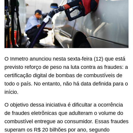
O Inmetro anunciou nesta sexta-feira (12) que está
previsto reforço de peso na luta contra as fraudes: a
certificação digital de bombas de combustíveis de
todo o país. No entanto, não há data definida para o
início.
O objetivo dessa iniciativa é dificultar a ocorrência
de fraudes eletrônicas que adulteram o volume do
combustível entregue ao consumidor. Essas fraudes
superam os R$ 20 bilhões por ano, segundo