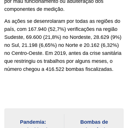
por mau funcionamento ou adulteração dos
componentes de medição.
As ações se desenrolaram por todas as regiões do
país, com 167.940 (52,7%) verificações na região
Sudeste, 69.600 (21,8%) no Nordeste, 28.629 (9%)
no Sul, 21.198 (6,65%) no Norte e 20.162 (6,32%)
no Centro-Oeste. Em 2019, antes da crise sanitária
que restringiu os trabalhos por alguns meses, o
número chegou a 416.522 bombas fiscalizadas.
Pandemia:
Bombas de