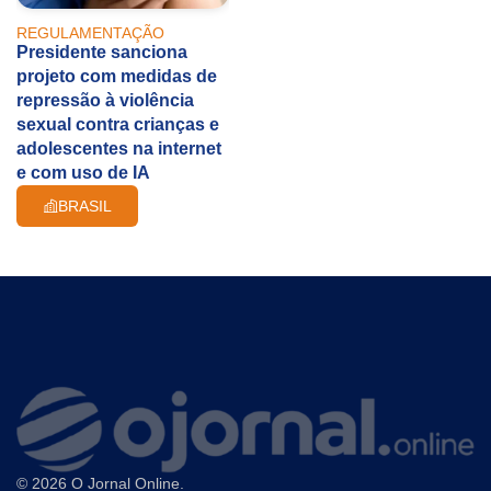
REGULAMENTAÇÃO
Presidente sanciona
projeto com medidas de
repressão à violência
sexual contra crianças e
adolescentes na internet
e com uso de IA
BRASIL
© 2026 O Jornal Online.