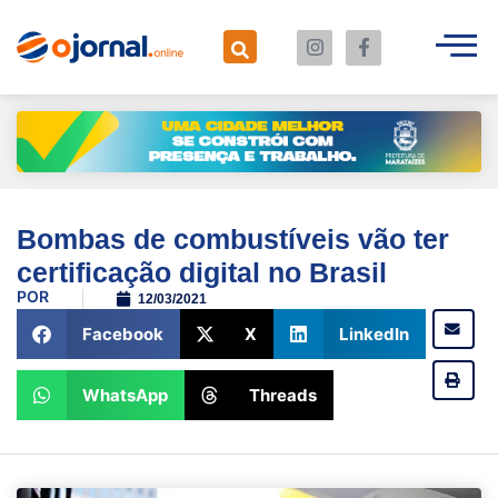
Bombas de combustíveis vão ter
certificação digital no Brasil
POR
12/03/2021
Facebook
X
LinkedIn
WhatsApp
Threads