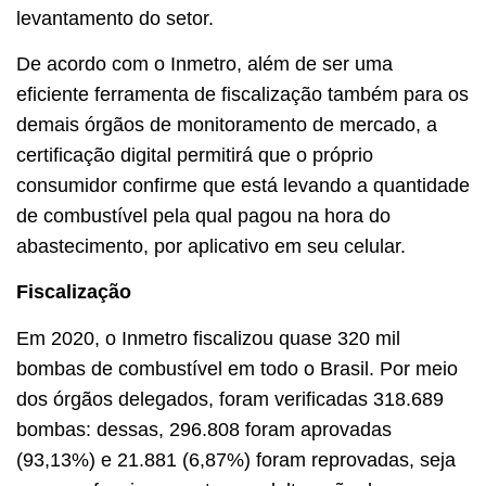
levantamento do setor.
De acordo com o Inmetro, além de ser uma
eficiente ferramenta de fiscalização também para os
demais órgãos de monitoramento de mercado, a
certificação digital permitirá que o próprio
consumidor confirme que está levando a quantidade
de combustível pela qual pagou na hora do
abastecimento, por aplicativo em seu celular.
Fiscalização
Em 2020, o Inmetro fiscalizou quase 320 mil
bombas de combustível em todo o Brasil. Por meio
dos órgãos delegados, foram verificadas 318.689
bombas: dessas, 296.808 foram aprovadas
(93,13%) e 21.881 (6,87%) foram reprovadas, seja