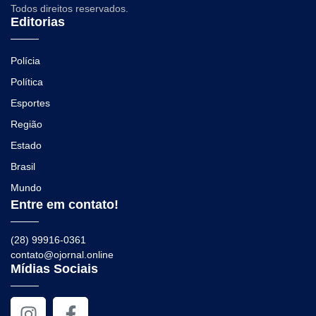
Todos direitos reservados.
Editorias
Polícia
Política
Esportes
Região
Estado
Brasil
Mundo
Entre em contato!
(28) 99916-0361
contato@ojornal.online
Mídias Sociais