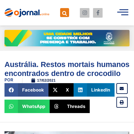
Austrália. Restos mortais humanos
encontrados dentro de crocodilo
POR
17/02/2021
Facebook
X
LinkedIn
WhatsApp
Threads