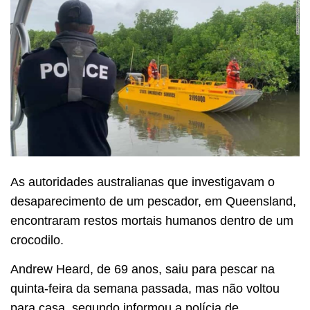
As autoridades australianas que investigavam o
desaparecimento de um pescador, em Queensland,
encontraram restos mortais humanos dentro de um
crocodilo.
Andrew Heard, de 69 anos, saiu para pescar na
quinta-feira da semana passada, mas não voltou
para casa, segundo informou a polícia de