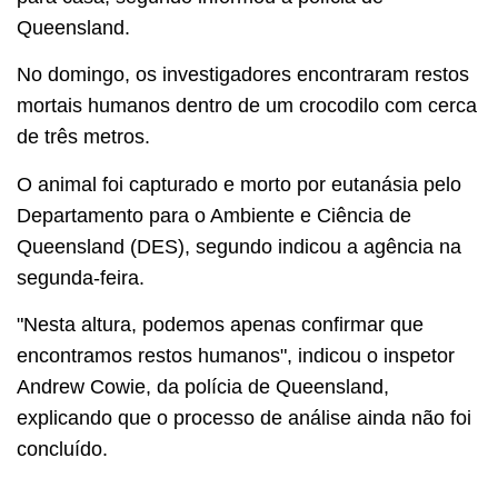
Queensland.
No domingo, os investigadores encontraram restos
mortais humanos dentro de um crocodilo com cerca
de três metros.
O animal foi capturado e morto por eutanásia pelo
Departamento para o Ambiente e Ciência de
Queensland (DES), segundo indicou a agência na
segunda-feira.
"Nesta altura, podemos apenas confirmar que
encontramos restos humanos", indicou o inspetor
Andrew Cowie, da polícia de Queensland,
explicando que o processo de análise ainda não foi
concluído.