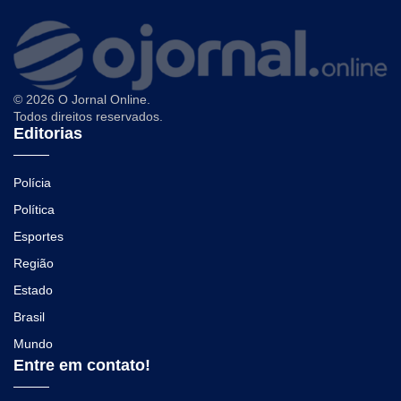
© 2026 O Jornal Online.
Todos direitos reservados.
Editorias
Polícia
Política
Esportes
Região
Estado
Brasil
Mundo
Entre em contato!