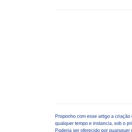
Proponho com esse artigo a criação 
qualquer tempo e instancia, sob o pr
Poderia ser oferecido por quaisq