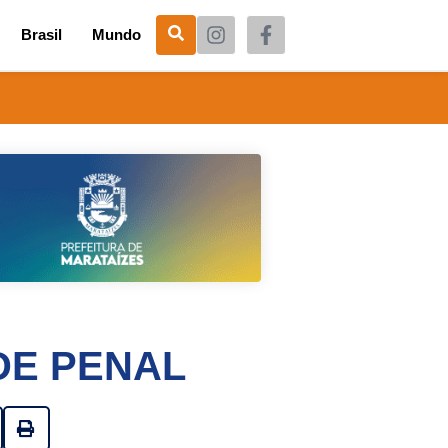
Brasil
Mundo
DE PENAL