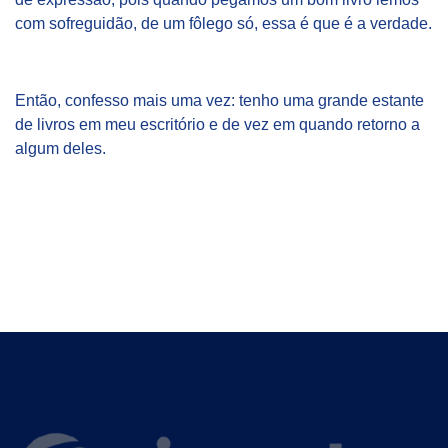
com sofreguidão, de um fôlego só, essa é que é a verdade.
Então, confesso mais uma vez: tenho uma grande estante
de livros em meu escritório e de vez em quando retorno a
algum deles.