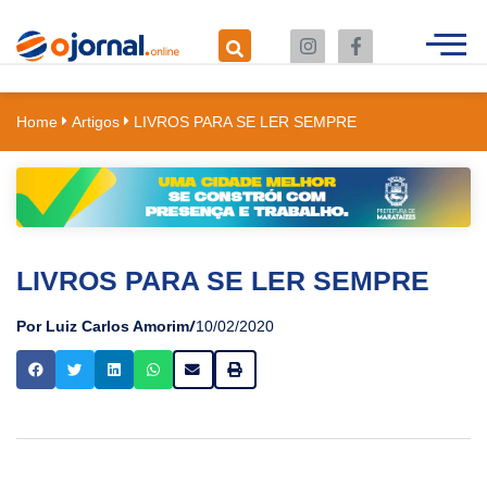
Home
Artigos
LIVROS PARA SE LER SEMPRE
LIVROS PARA SE LER SEMPRE
/
Por Luiz Carlos Amorim
10/02/2020