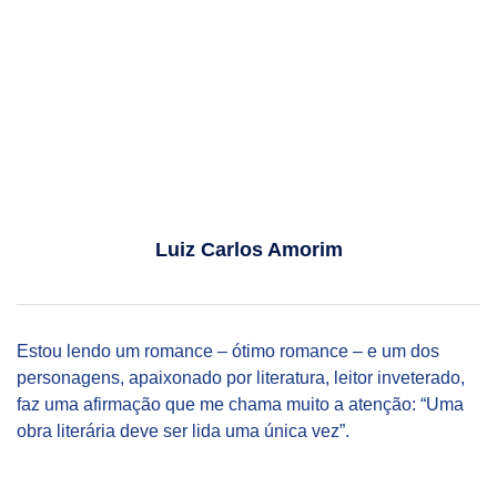
Luiz Carlos Amorim
Estou lendo um romance – ótimo romance – e um dos
personagens, apaixonado por literatura, leitor inveterado,
faz uma afirmação que me chama muito a atenção: “Uma
obra literária deve ser lida uma única vez”.