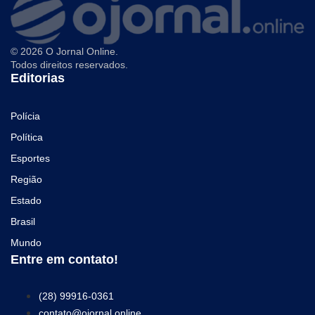
© 2026 O Jornal Online.
Todos direitos reservados.
Editorias
Polícia
Política
Esportes
Região
Estado
Brasil
Mundo
Entre em contato!
(28) 99916-0361
contato@ojornal.online