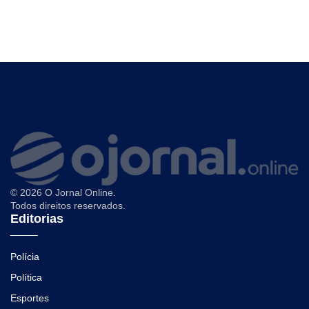
© 2026 O Jornal Online.
Todos direitos reservados.
Editorias
Polícia
Política
Esportes