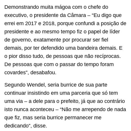
Demonstrando muita mágoa com o chefe do
executivo, o presidente da Câmara – “Eu digo que
errei em 2017 e 2018, porque confundi a posição de
presidente e ao mesmo tempo fiz o papel de líder
de governo, exatamente por procurar ser fiel
demais, por ter defendido uma bandeira demais. E
o pior disso tudo, de pessoas que não recíprocas.
De pessoas que com o passar do tempo foram
covardes”, desabafou.
Segundo Wendel, seria burrice de sua parte
continuar insistindo em uma parceria que só tem
uma via – a dele para o prefeito, já que ao contrário
isto nunca aconteceu – “Não me arrependo de nada
que fiz, mas seria burrice permanecer me
dedicando”, disse.