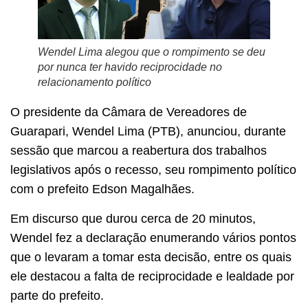
Wendel Lima alegou que o rompimento se deu
por nunca ter havido reciprocidade no
relacionamento político
O presidente da Câmara de Vereadores de
Guarapari, Wendel Lima (PTB), anunciou, durante
sessão que marcou a reabertura dos trabalhos
legislativos após o recesso, seu rompimento político
com o prefeito Edson Magalhães.
Em discurso que durou cerca de 20 minutos,
Wendel fez a declaração enumerando vários pontos
que o levaram a tomar esta decisão, entre os quais
ele destacou a falta de reciprocidade e lealdade por
parte do prefeito.