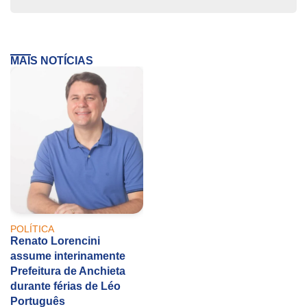
MAIS NOTÍCIAS
POLÍTICA
Renato Lorencini
assume interinamente
Prefeitura de Anchieta
durante férias de Léo
Português