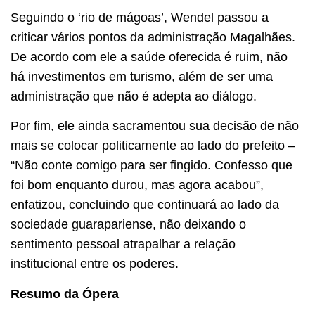
Seguindo o ‘rio de mágoas’, Wendel passou a
criticar vários pontos da administração Magalhães.
De acordo com ele a saúde oferecida é ruim, não
há investimentos em turismo, além de ser uma
administração que não é adepta ao diálogo.
Por fim, ele ainda sacramentou sua decisão de não
mais se colocar politicamente ao lado do prefeito –
“Não conte comigo para ser fingido. Confesso que
foi bom enquanto durou, mas agora acabou”,
enfatizou, concluindo que continuará ao lado da
sociedade guarapariense, não deixando o
sentimento pessoal atrapalhar a relação
institucional entre os poderes.
Resumo da Ópera