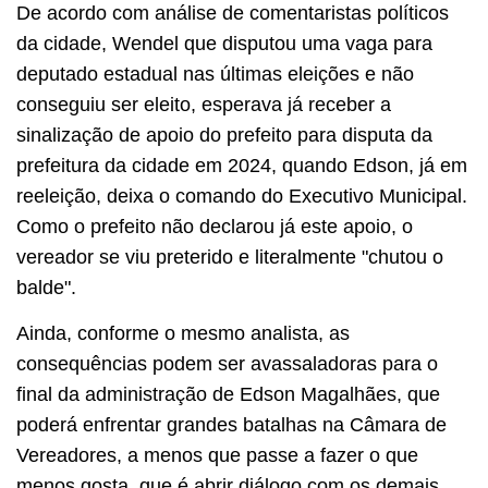
De acordo com análise de comentaristas políticos
da cidade, Wendel que disputou uma vaga para
deputado estadual nas últimas eleições e não
conseguiu ser eleito, esperava já receber a
sinalização de apoio do prefeito para disputa da
prefeitura da cidade em 2024, quando Edson, já em
reeleição, deixa o comando do Executivo Municipal.
Como o prefeito não declarou já este apoio, o
vereador se viu preterido e literalmente "chutou o
balde".
Ainda, conforme o mesmo analista, as
consequências podem ser avassaladoras para o
final da administração de Edson Magalhães, que
poderá enfrentar grandes batalhas na Câmara de
Vereadores, a menos que passe a fazer o que
menos gosta, que é abrir diálogo com os demais