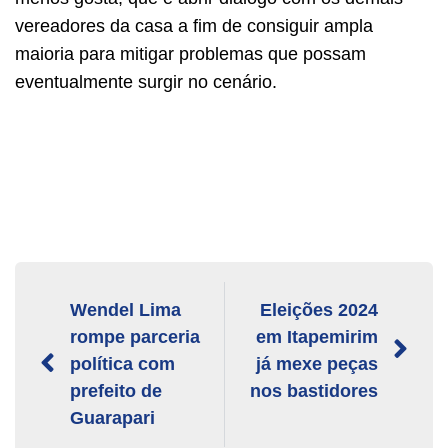
vereadores da casa a fim de consiguir ampla
maioria para mitigar problemas que possam
eventualmente surgir no cenário.
Wendel Lima
Eleições 2024
rompe parceria
em Itapemirim
política com
já mexe peças
prefeito de
nos bastidores
Guarapari