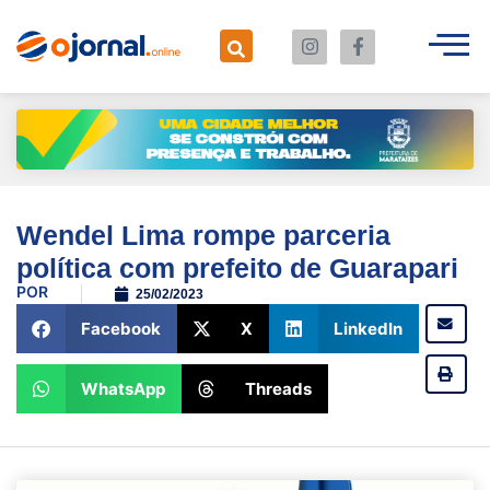
Wendel Lima rompe parceria
política com prefeito de Guarapari
POR
25/02/2023
Facebook
X
LinkedIn
WhatsApp
Threads