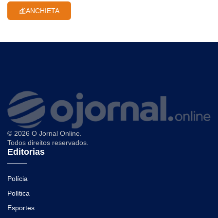
ANCHIETA
© 2026 O Jornal Online.
Todos direitos reservados.
Editorias
Polícia
Política
Esportes