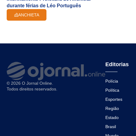
durante férias de Léo Português
ANCHIETA
Editorias
Polícia
© 2026 O Jornal Online.
Todos direitos reservados.
Política
Esportes
Região
Estado
Brasil
Mundo