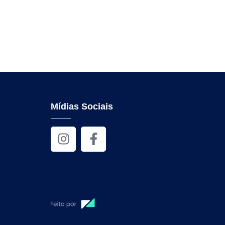
Mídias Sociais