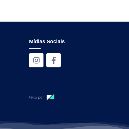
Mídias Sociais