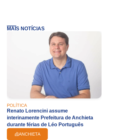
MAIS NOTÍCIAS
POLÍTICA
Renato Lorencini assume
interinamente Prefeitura de Anchieta
durante férias de Léo Português
ANCHIETA