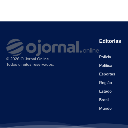
Editorias
Polícia
© 2026 O Jornal Online.
Todos direitos reservados.
Política
Esportes
Região
Estado
Brasil
Mundo