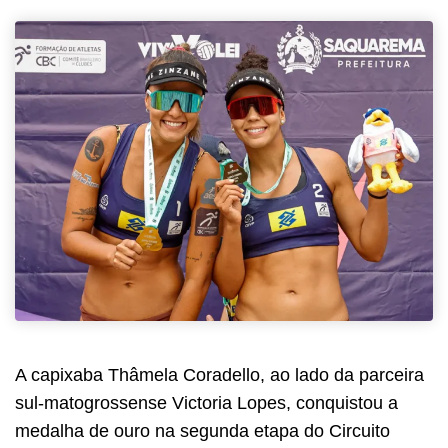
A capixaba Thâmela Coradello, ao lado da parceira
sul-matogrossense Victoria Lopes, conquistou a
medalha de ouro na segunda etapa do Circuito