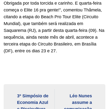
Obrigada por toda torcida e carinho. E quarta-feira
começa o Elite 16 pra gente!”, comentou Thâmela,
citando a etapa do Beach Pro Tour Elite (Circuito
Mundial), que também será realizada em
Saquarema (RJ), a partir desta quarta-feira (09). Na
sequência, ainda neste mês de abril, acontece a
terceira etapa do Circuito Brasileiro, em Brasília
(DF), entre os dias 23 e 27.
3º Simpósio de
Léo Nunes
Economia Azul
assume a
e Piscicultura
comunicação