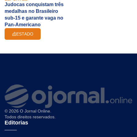
Judocas conquistam três
medalhas no Brasileiro
sub-15 e garante vaga no
Pan-Americano
ESTADO
© 2026 O Jornal Online.
Todos direitos reservados.
Editorias