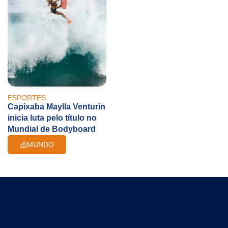
ESPORTES
Capixaba Maylla Venturin
inicia luta pelo título no
Mundial de Bodyboard
MUNDO