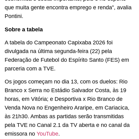
que muita gente encontra emprego e renda”, avalia
Pontini.
Sobre a tabela
A tabela do Campeonato Capixaba 2026 foi
divulgada na última segunda-feira (22) pela
Federação de Futebol do Espírito Santo (FES) em
parceria com a TVE.
Os jogos começam no dia 13, com os duelos: Rio
Branco x Serra no Estádio Salvador Costa, às 19
horas, em Vitória; e Desportiva x Rio Branco de
Venda Nova no Engenheiro Araripe, em Cariacica,
às 21h30. Ambas as partidas serão transmitidas
pela TVE no Canal 2.1 da TV aberta e no canal da
emissora no
YouTube
.