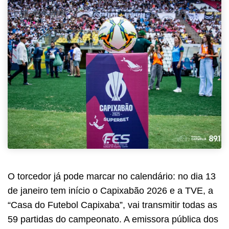
O torcedor já pode marcar no calendário: no dia 13
de janeiro tem início o Capixabão 2026 e a TVE, a
“Casa do Futebol Capixaba”, vai transmitir todas as
59 partidas do campeonato. A emissora pública dos