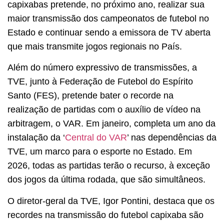
capixabas pretende, no próximo ano, realizar sua
maior transmissão dos campeonatos de futebol no
Estado e continuar sendo a emissora de TV aberta
que mais transmite jogos regionais no País.
Além do número expressivo de transmissões, a
TVE, junto à Federação de Futebol do Espírito
Santo (FES), pretende bater o recorde na
realização de partidas com o auxílio de vídeo na
arbitragem, o VAR. Em janeiro, completa um ano da
instalação da ‘
Central do VAR
’ nas dependências da
TVE, um marco para o esporte no Estado. Em
2026, todas as partidas terão o recurso, à exceção
dos jogos da última rodada, que são simultâneos.
O diretor-geral da TVE, Igor Pontini, destaca que os
recordes na transmissão do futebol capixaba são