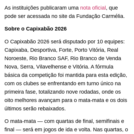
As instituições publicaram uma
nota oficial
, que
pode ser acessada no site da Fundação Carmélia.
Sobre o Capixabão 2026
O Capixabão 2026 será disputado por 10 equipes:
Capixaba, Desportiva, Forte, Porto Vitória, Real
Noroeste, Rio Branco SAF, Rio Branco de Venda
Nova, Serra, Vilavelhense e Vitória. A fórmula
básica da competição foi mantida para esta edição,
com os clubes se enfrentando em turno único na
primeira fase, totalizando nove rodadas, onde os
oito melhores avançam para o mata-mata e os dois
últimos serão rebaixados.
O mata-mata — com quartas de final, semifinais e
final — será em jogos de ida e volta. Nas quartas, o