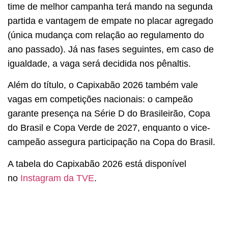
time de melhor campanha terá mando na segunda
partida e vantagem de empate no placar agregado
(única mudança com relação ao regulamento do
ano passado). Já nas fases seguintes, em caso de
igualdade, a vaga será decidida nos pênaltis.
Além do título, o Capixabão 2026 também vale
vagas em competições nacionais: o campeão
garante presença na Série D do Brasileirão, Copa
do Brasil e Copa Verde de 2027, enquanto o vice-
campeão assegura participação na Copa do Brasil.
A tabela do Capixabão 2026 está disponível
no
Instagram da TVE
.