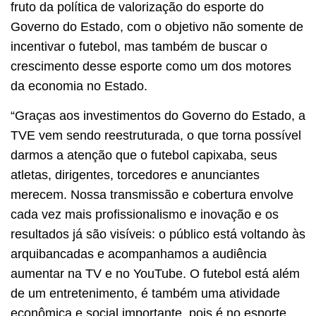
fruto da política de valorização do esporte do
Governo do Estado, com o objetivo não somente de
incentivar o futebol, mas também de buscar o
crescimento desse esporte como um dos motores
da economia no Estado.
“Graças aos investimentos do Governo do Estado, a
TVE vem sendo reestruturada, o que torna possível
darmos a atenção que o futebol capixaba, seus
atletas, dirigentes, torcedores e anunciantes
merecem. Nossa transmissão e cobertura envolve
cada vez mais profissionalismo e inovação e os
resultados já são visíveis: o público está voltando às
arquibancadas e acompanhamos a audiência
aumentar na TV e no YouTube. O futebol está além
de um entretenimento, é também uma atividade
econômica e social importante, pois é no esporte