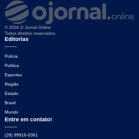
© 2026 O Jornal Online.
Todos direitos reservados.
Editorias
Polícia
Política
Esportes
Região
Estado
Brasil
Mundo
Entre em contato!
(28) 99916-0361