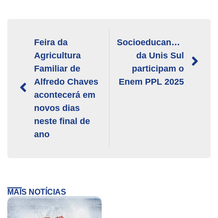
Feira da
Socioeducandos
Agricultura
da Unis Sul
Familiar de
participam o
Alfredo Chaves
Enem PPL 2025
acontecerá em
novos dias
neste final de
ano
MAIS NOTÍCIAS