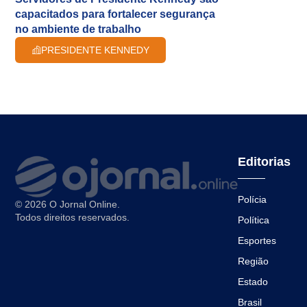
capacitados para fortalecer segurança
no ambiente de trabalho
PRESIDENTE KENNEDY
Editorias
Polícia
© 2026 O Jornal Online.
Todos direitos reservados.
Política
Esportes
Região
Estado
Brasil