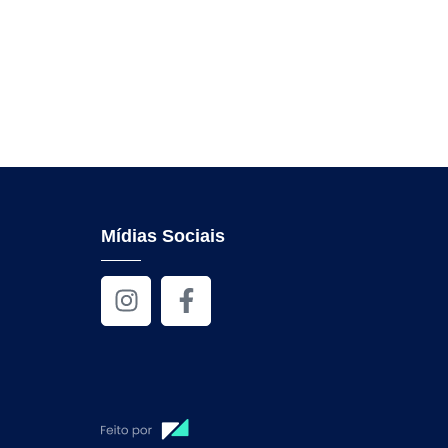
Mídias Sociais