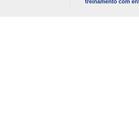
treinamento com en