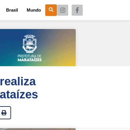
Brasil
Mundo
realiza
ataízes