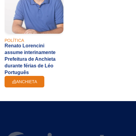
POLÍTICA
Renato Lorencini
assume interinamente
Prefeitura de Anchieta
durante férias de Léo
Português
ANCHIETA