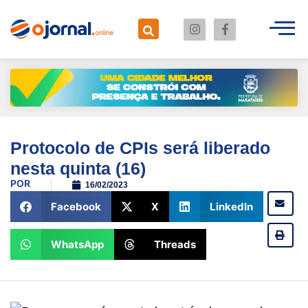
Protocolo de CPIs será liberado
nesta quinta (16)
POR
16/02/2023
Facebook
X
LinkedIn
WhatsApp
Threads