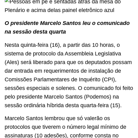
O presidente Marcelo Santos leu o comunicado
na sessão desta quarta
Nesta quinta-feira (16), a partir das 10 horas, o
sistema de protocolo da Assembleia Legislativa
(Ales) será liberado para que os deputados possam
dar entrada em requerimentos de instalação de
Comissões Parlamentares de Inquérito (CPI),
sessões especiais e solenes. O comunicado foi feito
pelo presidente Marcelo Santos (Podemos) na
sessão ordinária híbrida desta quarta-feira (15).
Marcelo Santos lembrou que só valerão os
protocolos que tiverem o número legal mínimo de
assinaturas (10 adesões), conforme consta no