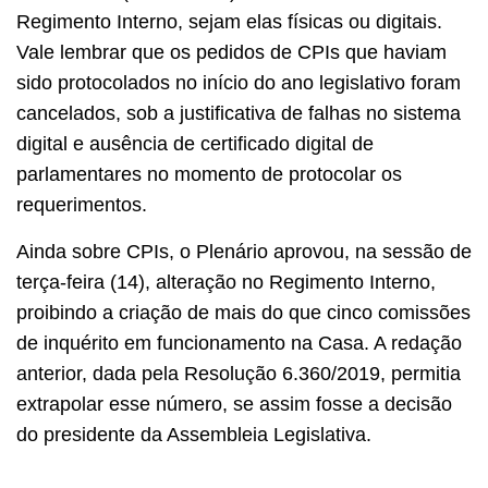
Regimento Interno, sejam elas físicas ou digitais.
Vale lembrar que os pedidos de CPIs que haviam
sido protocolados no início do ano legislativo foram
cancelados, sob a justificativa de falhas no sistema
digital e ausência de certificado digital de
parlamentares no momento de protocolar os
requerimentos.
Ainda sobre CPIs, o Plenário aprovou, na sessão de
terça-feira (14), alteração no Regimento Interno,
proibindo a criação de mais do que cinco comissões
de inquérito em funcionamento na Casa. A redação
anterior, dada pela Resolução 6.360/2019, permitia
extrapolar esse número, se assim fosse a decisão
do presidente da Assembleia Legislativa.