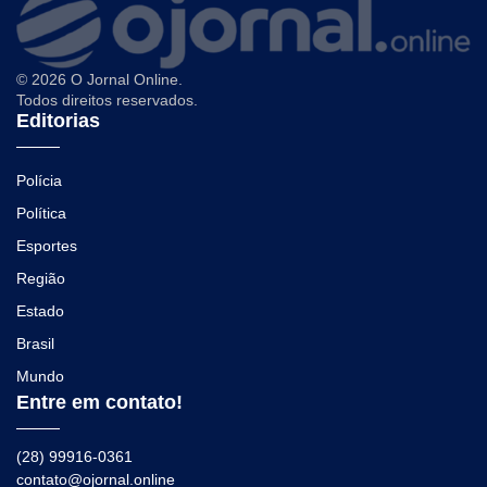
© 2026 O Jornal Online.
Todos direitos reservados.
Editorias
Polícia
Política
Esportes
Região
Estado
Brasil
Mundo
Entre em contato!
(28) 99916-0361
contato@ojornal.online