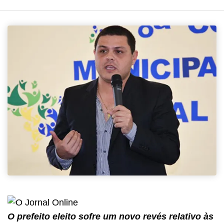
O prefeito eleito sofre um novo revés relativo às