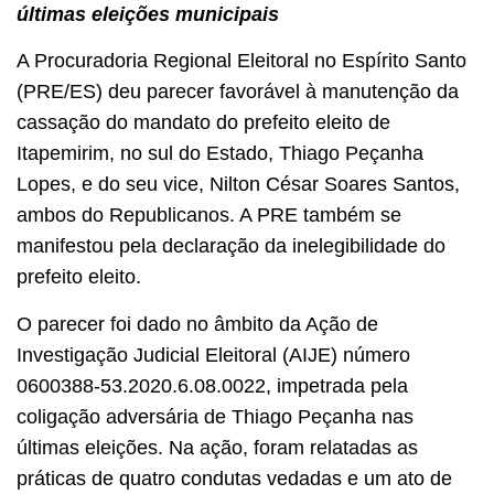
últimas eleições municipais
A Procuradoria Regional Eleitoral no Espírito Santo
(PRE/ES) deu parecer favorável à manutenção da
cassação do mandato do prefeito eleito de
Itapemirim, no sul do Estado, Thiago Peçanha
Lopes, e do seu vice, Nilton César Soares Santos,
ambos do Republicanos. A PRE também se
manifestou pela declaração da inelegibilidade do
prefeito eleito.
O parecer foi dado no âmbito da Ação de
Investigação Judicial Eleitoral (AIJE) número
0600388-53.2020.6.08.0022, impetrada pela
coligação adversária de Thiago Peçanha nas
últimas eleições. Na ação, foram relatadas as
práticas de quatro condutas vedadas e um ato de