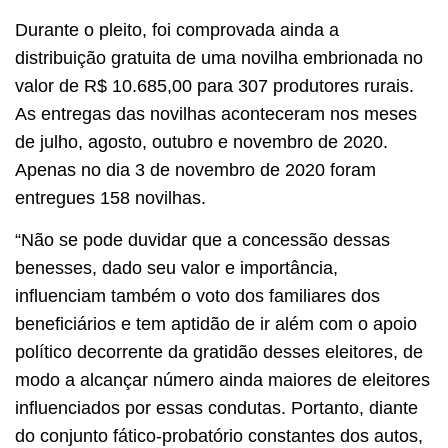
Durante o pleito, foi comprovada ainda a
distribuição gratuita de uma novilha embrionada no
valor de R$ 10.685,00 para 307 produtores rurais.
As entregas das novilhas aconteceram nos meses
de julho, agosto, outubro e novembro de 2020.
Apenas no dia 3 de novembro de 2020 foram
entregues 158 novilhas.
“Não se pode duvidar que a concessão dessas
benesses, dado seu valor e importância,
influenciam também o voto dos familiares dos
beneficiários e tem aptidão de ir além com o apoio
político decorrente da gratidão desses eleitores, de
modo a alcançar número ainda maiores de eleitores
influenciados por essas condutas. Portanto, diante
do conjunto fático-probatório constantes dos autos,