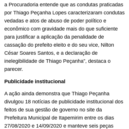
a Procuradoria entende que as condutas praticadas
por Thiago Peçanha Lopes caracterizaram condutas
vedadas e atos de abuso de poder político e
econômico com gravidade mais do que suficiente
para justificar a aplicação da penalidade de
cassação do prefeito eleito e do seu vice, Nilton
César Soares Santos, e a declaração de
inelegibilidade de Thiago Peçanha”, destaca o
parecer.
Publicidade institucional
A ação ainda demonstra que Thiago Peçanha
divulgou 18 notícias de publicidade institucional dos
feitos de sua gestão de governo no site da
Prefeitura Municipal de Itapemirim entre os dias
27/08/2020 e 14/09/2020 e manteve seis peças