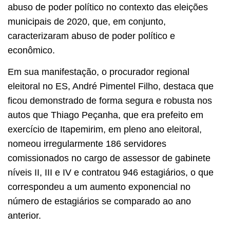
abuso de poder político no contexto das eleições
municipais de 2020, que, em conjunto,
caracterizaram abuso de poder político e
econômico.
Em sua manifestação, o procurador regional
eleitoral no ES, André Pimentel Filho, destaca que
ficou demonstrado de forma segura e robusta nos
autos que Thiago Peçanha, que era prefeito em
exercício de Itapemirim, em pleno ano eleitoral,
nomeou irregularmente 186 servidores
comissionados no cargo de assessor de gabinete
níveis II, III e IV e contratou 946 estagiários, o que
correspondeu a um aumento exponencial no
número de estagiários se comparado ao ano
anterior.