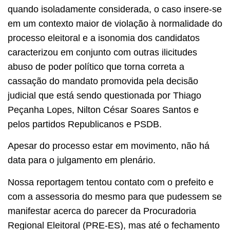
quando isoladamente considerada, o caso insere-se
em um contexto maior de violação à normalidade do
processo eleitoral e a isonomia dos candidatos
caracterizou em conjunto com outras ilicitudes
abuso de poder político que torna correta a
cassação do mandato promovida pela decisão
judicial que está sendo questionada por Thiago
Peçanha Lopes, Nilton César Soares Santos e
pelos partidos Republicanos e PSDB.
Apesar do processo estar em movimento, não há
data para o julgamento em plenário.
Nossa reportagem tentou contato com o prefeito e
com a assessoria do mesmo para que pudessem se
manifestar acerca do parecer da Procuradoria
Regional Eleitoral (PRE-ES), mas até o fechamento