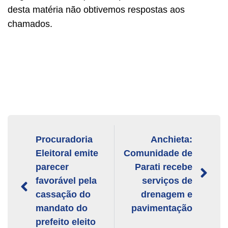
desta matéria não obtivemos respostas aos
chamados.
Procuradoria
Anchieta:
Eleitoral emite
Comunidade de
parecer
Parati recebe
favorável pela
serviços de
cassação do
drenagem e
mandato do
pavimentação
prefeito eleito