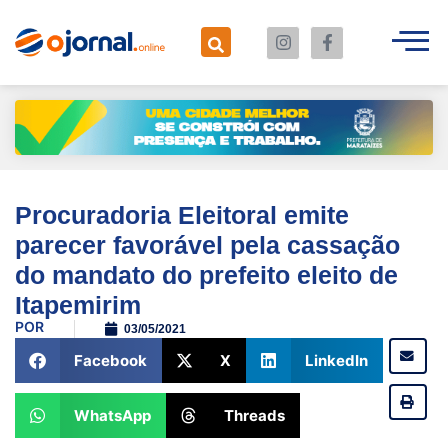
Procuradoria Eleitoral emite
parecer favorável pela cassação
do mandato do prefeito eleito de
Itapemirim
POR
03/05/2021
Facebook
X
LinkedIn
WhatsApp
Threads