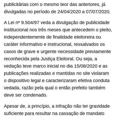
publicitárias com o mesmo teor das anteriores, já
divulgadas no período de 24/04/2020 a 07/07/2020.
A Lei nº 9.504/97 veda a divulgação de publicidade
institucional nos três meses que antecedem o pleito,
independentemente de finalidade eleitoreira ou
caráter informativo e instrucional, ressalvados os
casos de grave e urgente necessidade previamente
reconhecida pela Justiça Eleitoral. Ou seja, a
vedação teve marco inicial no dia 15/08/2020 e as
publicações realizadas e mantidas no site violaram
o dispositivo legal e caracterizaram efetiva conduta
vedada, razão pela qual o então prefeito também
deve ser condenado.
Apesar de, a princípio, a infração não ter gravidade
suficiente para resultar na cassação de mandato