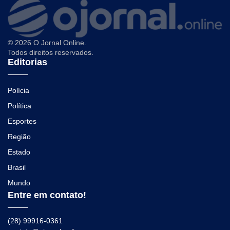
© 2026 O Jornal Online.
Todos direitos reservados.
Editorias
Polícia
Política
Esportes
Região
Estado
Brasil
Mundo
Entre em contato!
(28) 99916-0361