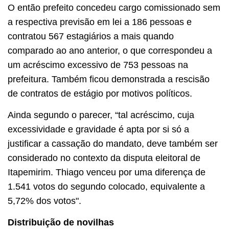
O então prefeito concedeu cargo comissionado sem
a respectiva previsão em lei a 186 pessoas e
contratou 567 estagiários a mais quando
comparado ao ano anterior, o que correspondeu a
um acréscimo excessivo de 753 pessoas na
prefeitura. Também ficou demonstrada a rescisão
de contratos de estágio por motivos políticos.
Ainda segundo o parecer, “tal acréscimo, cuja
excessividade e gravidade é apta por si só a
justificar a cassação do mandato, deve também ser
considerado no contexto da disputa eleitoral de
Itapemirim. Thiago venceu por uma diferença de
1.541 votos do segundo colocado, equivalente a
5,72% dos votos".
Distribuição de novilhas