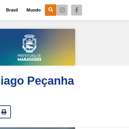
Brasil
Mundo
hiago Peçanha