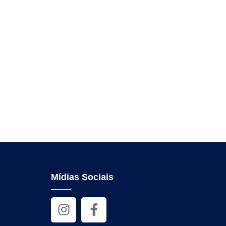
Mídias Sociais