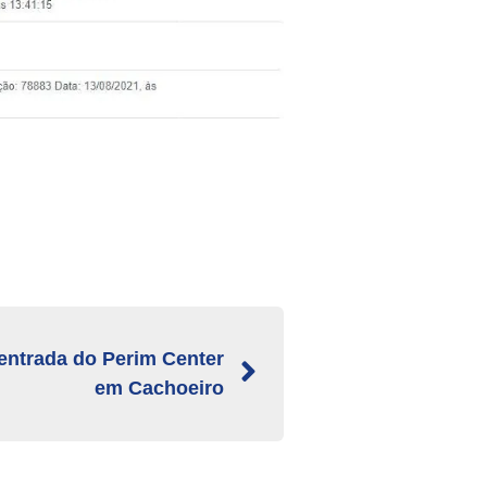
 entrada do Perim Center
em Cachoeiro