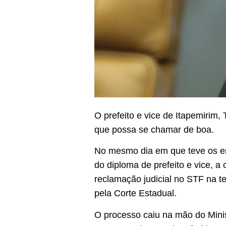
O prefeito e vice de Itapemirim,
que possa se chamar de boa.
No mesmo dia em que teve os e
do diploma de prefeito e vice, 
reclamação judicial no STF na te
pela Corte Estadual.
O processo caiu na mão do Minis