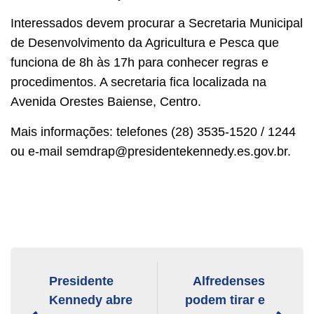
Interessados devem procurar a Secretaria Municipal
de Desenvolvimento da Agricultura e Pesca que
funciona de 8h às 17h para conhecer regras e
procedimentos. A secretaria fica localizada na
Avenida Orestes Baiense, Centro.
Mais informações: telefones (28) 3535-1520 / 1244
ou e-mail semdrap@presidentekennedy.es.gov.br.
Presidente
Alfredenses
Kennedy abre
podem tirar e