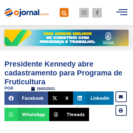
Presidente Kennedy abre
cadastramento para Programa de
Fruticultura
POR
26/02/2021
Facebook
X
LinkedIn
WhatsApp
Threads