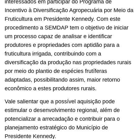
interessados em participar do Programa de
Incentivo à Diversificação Agropecuária por Meio da
Fruticultura em Presidente Kennedy. Com este
procedimento a SEMDAP tem o objetivo de iniciar
um processo capaz de analisar e identificar
produtores e propriedades com aptidão para a
fruticultura irrigada, contribuindo com a
diversificação da produção nas propriedades rurais
por meio do plantio de espécies frutíferas
adaptadas, possibilitando assim, maior retorno
econômico a estes produtores rurais.
Vale salientar que a possível aquisição pode
estimular o desenvolvimento regional, além de
potencializar a arrecadação e contribuir para o
planejamento estratégico do Município de
Presidente Kennedy.