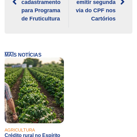
cadastramento
emitir segunda
para Programa
via do CPF nos
de Fruticultura
Cartórios
MAIS NOTÍCIAS
AGRICULTURA
Crédito rural no Espírito