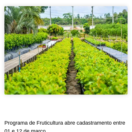
Programa de Fruticultura abre cadastramento entre
01 e 12 de março