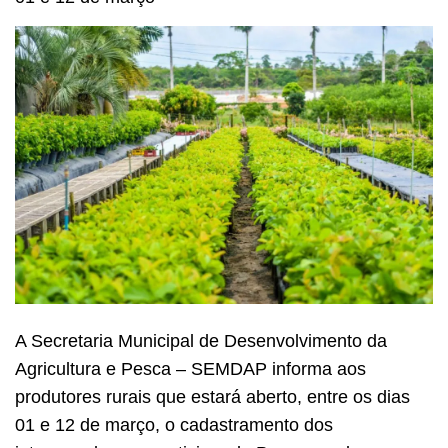
A Secretaria Municipal de Desenvolvimento da
Agricultura e Pesca – SEMDAP informa aos
produtores rurais que estará aberto, entre os dias
01 e 12 de março, o cadastramento dos