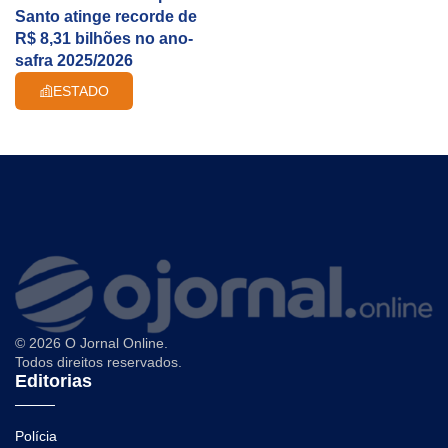
Santo atinge recorde de
R$ 8,31 bilhões no ano-
safra 2025/2026
ESTADO
© 2026 O Jornal Online.
Todos direitos reservados.
Editorias
Polícia