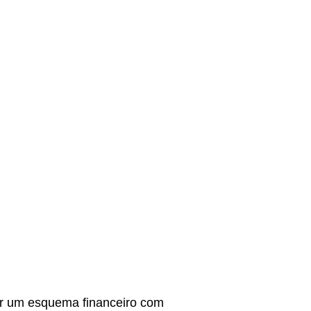
tar um esquema financeiro com