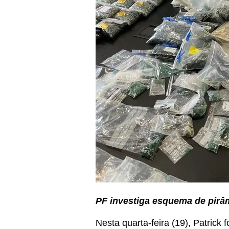
PF investiga esquema de pirâm
Nesta quarta-feira (19), Patrick