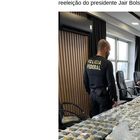
reeleição do presidente Jair Bol