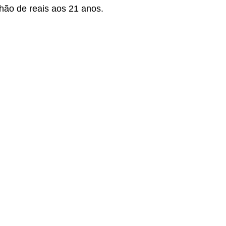
ilhão de reais aos 21 anos.