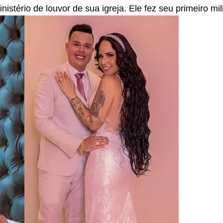
inistério de louvor de sua igreja. Ele fez seu primeiro m