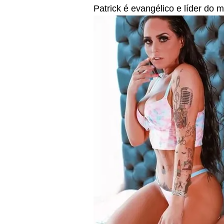
Patrick é evangélico e líder do m