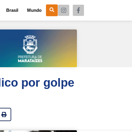
Brasil
Mundo
lico por golpe