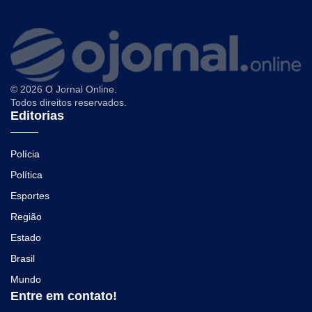
© 2026 O Jornal Online.
Todos direitos reservados.
Editorias
Polícia
Política
Esportes
Região
Estado
Brasil
Mundo
Entre em contato!