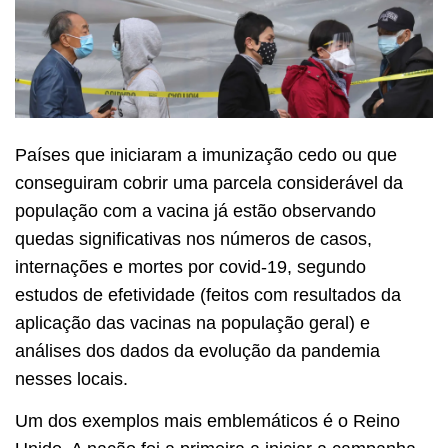
Países que iniciaram a imunização cedo ou que
conseguiram cobrir uma parcela considerável da
população com a vacina já estão observando
quedas significativas nos números de casos,
internações e mortes por covid-19, segundo
estudos de efetividade (feitos com resultados da
aplicação das vacinas na população geral) e
análises dos dados da evolução da pandemia
nesses locais.
Um dos exemplos mais emblemáticos é o Reino