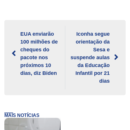
EUA enviarão
Iconha segue
100 milhões de
orientação da
cheques do
Sesa e
pacote nos
suspende aulas
próximos 10
da Educação
dias, diz Biden
Infantil por 21
dias
MAIS NOTÍCIAS