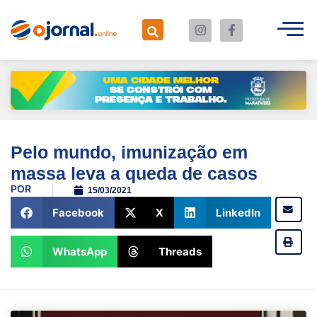
Pelo mundo, imunização em
massa leva a queda de casos
POR
15/03/2021
Facebook
X
LinkedIn
WhatsApp
Threads