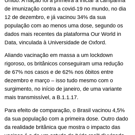
Unido. A nação foi a primeira a iniciar a campanha
de imunização contra a covid-19 no mundo, no dia
12 de dezembro, e já vacinou 34% da sua
população com ao menos uma dose, segundo os
dados mais recentes da plataforma Our World in
Data, vinculada à Universidade de Oxford.
Aliando vacinação em massa a um lockdown
rigoroso, os britânicos conseguiram uma redução
de 67% nos casos e de 62% nos óbitos entre
dezembro e março – isso tudo mesmo com o
surgimento, no início de janeiro, de uma variante
mais transmissível, a B.1.1.17.
Para efeito de comparação, o Brasil vacinou 4,5%
da sua população com a primeira dose. Outro dado
da realidade britânica que mostra o impacto das