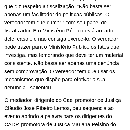
que diz respeito à fiscalização. “Não basta ser
apenas um facilitador de políticas públicas. O
vereador tem que cumprir com seu papel de
fiscalizador. E o Ministério Público está ao lado
dele, caso ele não consiga exercê-lo. O vereador
pode trazer para o Ministério Público os fatos que
investiga, mas lembrando que deve ter um material
consistente. Não basta ser apenas uma denúncia
sem comprovação. O vereador tem que usar os
mecanismos que dispõe para efetivar a sua
denúncia”, salientou.
O mediador, dirigente do Cael promotor de Justiça
Cláudio José Ribeiro Lemos, deu sequência ao
evento abrindo a palavra para os dirigentes do
CADP, promotora de Justiça Mariana Peisino do