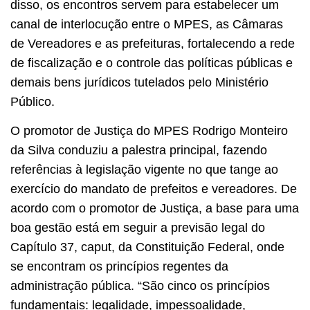
disso, os encontros servem para estabelecer um
canal de interlocução entre o MPES, as Câmaras
de Vereadores e as prefeituras, fortalecendo a rede
de fiscalização e o controle das políticas públicas e
demais bens jurídicos tutelados pelo Ministério
Público.
O promotor de Justiça do MPES Rodrigo Monteiro
da Silva conduziu a palestra principal, fazendo
referências à legislação vigente no que tange ao
exercício do mandato de prefeitos e vereadores. De
acordo com o promotor de Justiça, a base para uma
boa gestão está em seguir a previsão legal do
Capítulo 37, caput, da Constituição Federal, onde
se encontram os princípios regentes da
administração pública. “São cinco os princípios
fundamentais: legalidade, impessoalidade,