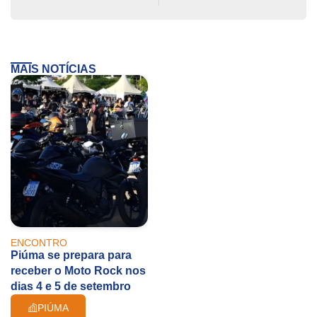
MAIS NOTÍCIAS
ENCONTRO
Piúma se prepara para
receber o Moto Rock nos
dias 4 e 5 de setembro
PIÚMA