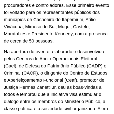
procuradores e controladores. Esse primeiro evento
foi voltado para os representantes públicos dos
municípios de Cachoeiro do Itapemirim, Atílio
Vivácqua, Mimoso do Sul, Muqui, Castelo,
Marataízes e Presidente Kennedy, com a presença
de cerca de 50 pessoas.
Na abertura do evento, elaborado e desenvolvido
pelos Centros de Apoio Operacionais Eleitoral
(Cael), de Defesa do Patrimônio Público (CADP) e
Criminal (CACR), o dirigente do Centro de Estudos
e Aperfeiçoamento Funcional (Ceaf), promotor de
Justiça Hermes Zanetti Jr, deu as boas-vindas a
todos e lembrou que a iniciativa visa estimular o
diálogo entre os membros do Ministério Público, a
classe política e a sociedade civil organizada. Além