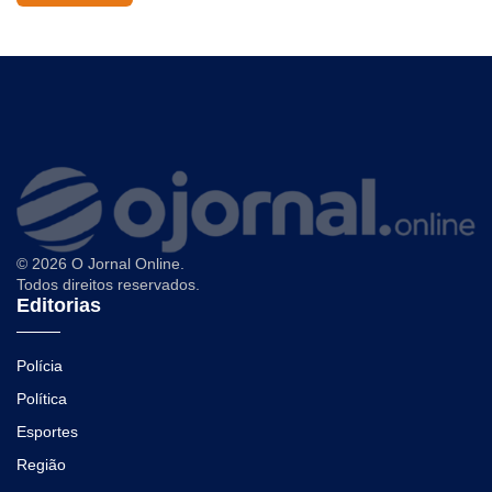
© 2026 O Jornal Online.
Todos direitos reservados.
Editorias
Polícia
Política
Esportes
Região