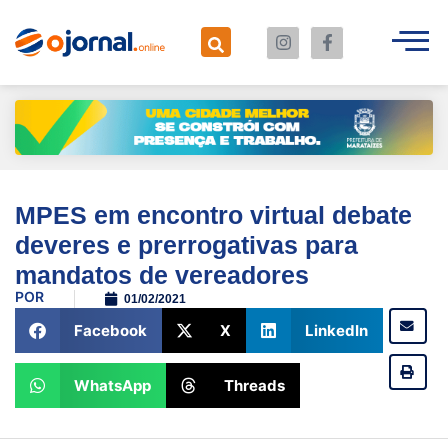
MPES em encontro virtual debate
deveres e prerrogativas para
mandatos de vereadores
POR
01/02/2021
Facebook
X
LinkedIn
WhatsApp
Threads