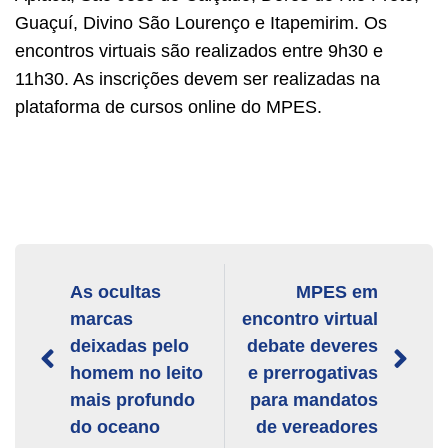
Guaçuí, Divino São Lourenço e Itapemirim. Os
encontros virtuais são realizados entre 9h30 e
11h30. As inscrições devem ser realizadas na
plataforma de cursos online do MPES.
As ocultas
MPES em
marcas
encontro virtual
deixadas pelo
debate deveres
homem no leito
e prerrogativas
mais profundo
para mandatos
do oceano
de vereadores