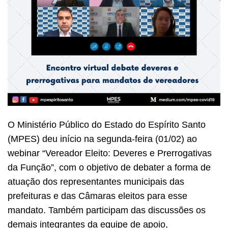
O Ministério Público do Estado do Espírito Santo
(MPES) deu início na segunda-feira (01/02) ao
webinar “Vereador Eleito: Deveres e Prerrogativas
da Função”, com o objetivo de debater a forma de
atuação dos representantes municipais das
prefeituras e das Câmaras eleitos para esse
mandato. Também participam das discussões os
demais integrantes da equipe de apoio,