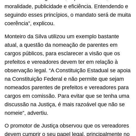
moralidade, publicidade e eficiência. Entendendo e
seguindo esses princípios, o mandato será de muita
coerência”, explicou.
Monteiro da Silva utilizou um exemplo bastante
atual, a questão da nomeação de parentes em
cargos públicos, para esclarecer a visão que os
prefeitos e vereadores devem ter em relação à
observação legal. “A Constituição Estadual se apoia
na Constituição Federal e não permite que sejam
nomeados parentes de prefeitos e vereadores para
cargos em comissão. Para evitar que se tenha uma
discussão na Justiça, é mais razoável que não se
nomeie”, advertiu.
O promotor de Justiça observou que os vereadores
devem cumprir o seu papel legal, principalmente no