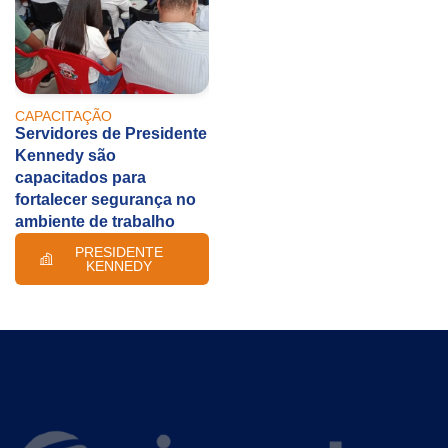
CAPACITAÇÃO
Servidores de Presidente
Kennedy são
capacitados para
fortalecer segurança no
ambiente de trabalho
PRESIDENTE
KENNEDY