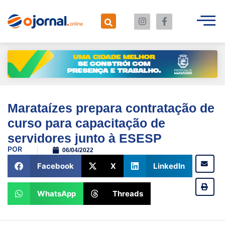
Marataízes prepara contratação de
curso para capacitação de
servidores junto à ESESP
POR
06/04/2022
Facebook
X
LinkedIn
WhatsApp
Threads