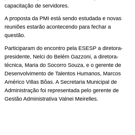
capacitação de servidores.
A proposta da PMI está sendo estudada e novas
reuniões estarão acontecendo para fechar a
questão.
Participaram do encontro pela ESESP a diretora-
presidente, Nelci do Belém Gazzoni, a diretora-
técnica, Maria do Socorro Souza, e o gerente de
Desenvolvimento de Talentos Humanos, Marcos
Américo Villas Bôas. A Secretaria Municipal de
Administração foi representada pelo gerente de
Gestão Administrativa Valnei Meirelles.