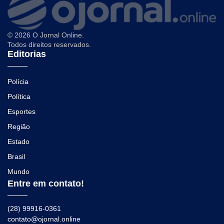
© 2026 O Jornal Online.
Todos direitos reservados.
Editorias
Polícia
Política
Esportes
Região
Estado
Brasil
Mundo
Entre em contato!
(28) 99916-0361
contato@ojornal.online