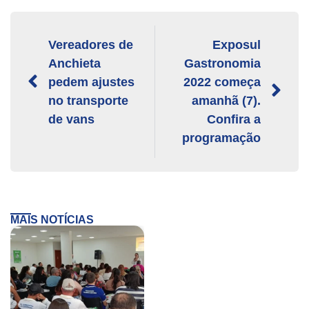
Vereadores de
Exposul
Anchieta
Gastronomia
pedem ajustes
2022 começa
no transporte
amanhã (7).
de vans
Confira a
programação
MAIS NOTÍCIAS