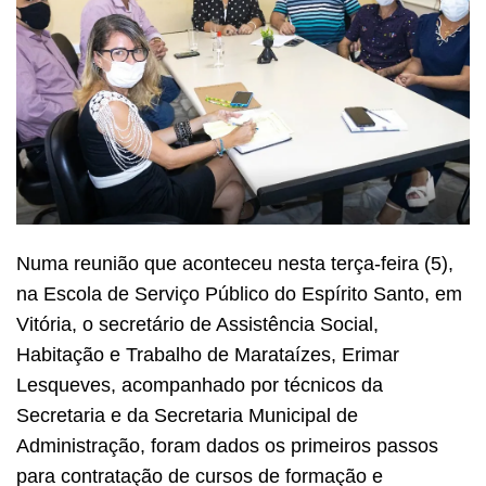
Numa reunião que aconteceu nesta terça-feira (5),
na Escola de Serviço Público do Espírito Santo, em
Vitória, o secretário de Assistência Social,
Habitação e Trabalho de Marataízes, Erimar
Lesqueves, acompanhado por técnicos da
Secretaria e da Secretaria Municipal de
Administração, foram dados os primeiros passos
para contratação de cursos de formação e