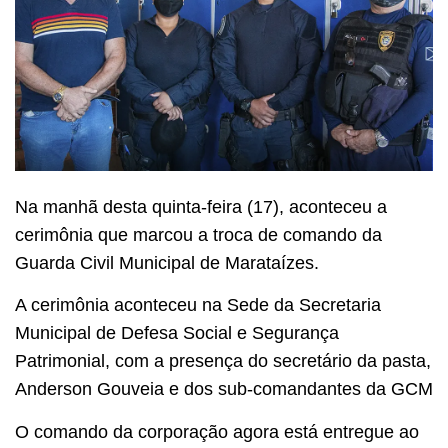
Na manhã desta quinta-feira (17), aconteceu a
cerimônia que marcou a troca de comando da
Guarda Civil Municipal de Marataízes.
A cerimônia aconteceu na Sede da Secretaria
Municipal de Defesa Social e Segurança
Patrimonial, com a presença do secretário da pasta,
Anderson Gouveia e dos sub-comandantes da GCM
O comando da corporação agora está entregue ao