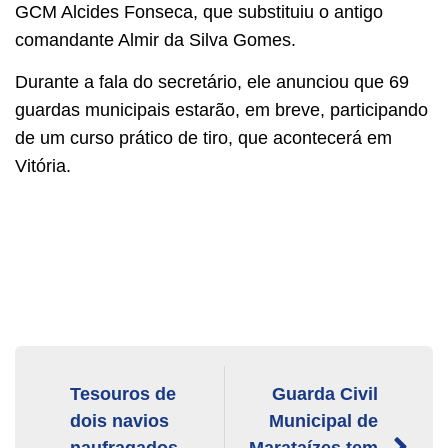
GCM Alcides Fonseca, que substituiu o antigo
comandante Almir da Silva Gomes.
Durante a fala do secretário, ele anunciou que 69
guardas municipais estarão, em breve, participando
de um curso prático de tiro, que acontecerá em
Vitória.
Tesouros de
Guarda Civil
dois navios
Municipal de
naufragados
Marataízes tem