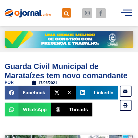
Guarda Civil Municipal de
Marataízes tem novo comandante
POR
17/06/2021
Facebook
X
LinkedIn
WhatsApp
Threads