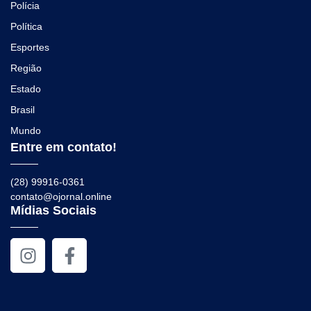
Polícia
Política
Esportes
Região
Estado
Brasil
Mundo
Entre em contato!
(28) 99916-0361
contato@ojornal.online
Mídias Sociais