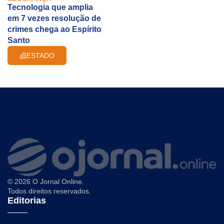
Tecnologia que amplia
em 7 vezes resolução de
crimes chega ao Espírito
Santo
ESTADO
© 2026 O Jornal Online.
Todos direitos reservados.
Editorias