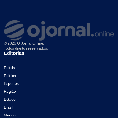
© 2026 O Jornal Online.
Todos direitos reservados.
Editorias
Polícia
Política
Esportes
Região
Estado
Brasil
Mundo