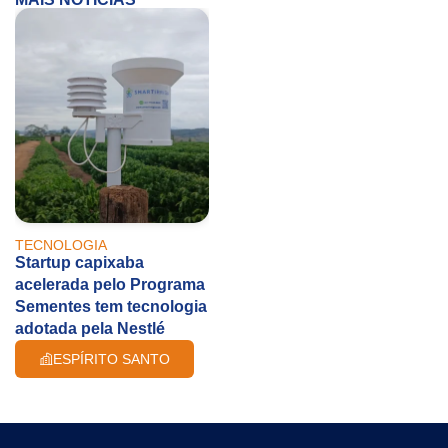
TECNOLOGIA
Startup capixaba
acelerada pelo Programa
Sementes tem tecnologia
adotada pela Nestlé
ESPÍRITO SANTO