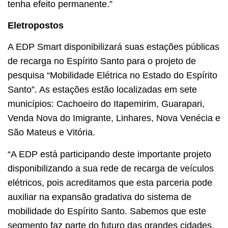
tenha efeito permanente.”
Eletropostos
A EDP Smart disponibilizará suas estações públicas
de recarga no Espírito Santo para o projeto de
pesquisa “Mobilidade Elétrica no Estado do Espírito
Santo”. As estações estão localizadas em sete
municípios: Cachoeiro do Itapemirim, Guarapari,
Venda Nova do Imigrante, Linhares, Nova Venécia e
São Mateus e Vitória.
“A EDP está participando deste importante projeto
disponibilizando a sua rede de recarga de veículos
elétricos, pois acreditamos que esta parceria pode
auxiliar na expansão gradativa do sistema de
mobilidade do Espírito Santo. Sabemos que este
segmento faz parte do futuro das grandes cidades,