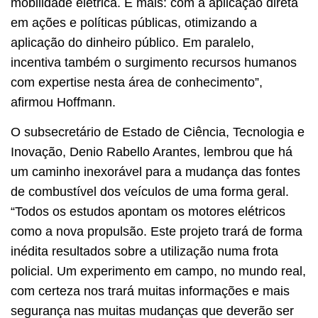
mobilidade elétrica. E mais: com a aplicação direta
em ações e políticas públicas, otimizando a
aplicação do dinheiro público. Em paralelo,
incentiva também o surgimento recursos humanos
com expertise nesta área de conhecimento”,
afirmou Hoffmann.
O subsecretário de Estado de Ciência, Tecnologia e
Inovação, Denio Rabello Arantes, lembrou que há
um caminho inexorável para a mudança das fontes
de combustível dos veículos de uma forma geral.
“Todos os estudos apontam os motores elétricos
como a nova propulsão. Este projeto trará de forma
inédita resultados sobre a utilização numa frota
policial. Um experimento em campo, no mundo real,
com certeza nos trará muitas informações e mais
segurança nas muitas mudanças que deverão ser