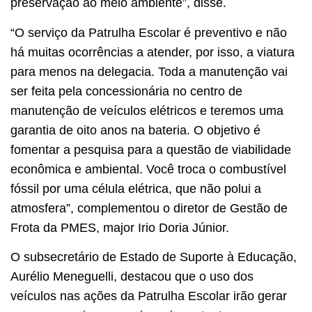
preservação ao meio ambiente”, disse.
“O serviço da Patrulha Escolar é preventivo e não
há muitas ocorrências a atender, por isso, a viatura
para menos na delegacia. Toda a manutenção vai
ser feita pela concessionária no centro de
manutenção de veículos elétricos e teremos uma
garantia de oito anos na bateria. O objetivo é
fomentar a pesquisa para a questão de viabilidade
econômica e ambiental. Você troca o combustível
fóssil por uma célula elétrica, que não polui a
atmosfera”, complementou o diretor de Gestão de
Frota da PMES, major Irio Doria Júnior.
O subsecretário de Estado de Suporte à Educação,
Aurélio Meneguelli, destacou que o uso dos
veículos nas ações da Patrulha Escolar irão gerar