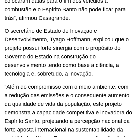
colocaram datas para o fim dos veículos à
combustão e o Espírito Santo não pode ficar para
trás”, afirmou Casagrande.
O secretário de Estado de Inovação e
Desenvolvimento, Tyago Hoffmann, explicou que o
projeto possui forte sinergia com o propósito do
Governo do Estado na construção do
desenvolvimento tendo como base a ciência, a
tecnologia e, sobretudo, a inovação.
“Além do compromisso com o meio ambiente, com
a redução das emissões e o consequente aumento
da qualidade de vida da população, este projeto
demonstra a capacidade competitiva e inovadora do
Espírito Santo, projetando a percepção nacional da
forte aposta internacional na sustentabilidade da