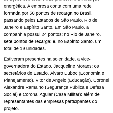
energética. A empresa conta com uma rede
formada por 50 pontos de recarga no Brasil,
passando pelos Estados de São Paulo, Rio de
Janeiro e Espírito Santo. Em São Paulo, a
companhia possui 24 pontos; no Rio de Janeiro,
sete pontos de recarga; e, no Espírito Santo, um
total de 19 unidades.
Estiveram presentes na solenidade, a vice-
governadora do Estado, Jacqueline Moraes; os
secretários de Estado, Álvaro Duboc (Economia e
Planejamento), Vitor de Angelo (Educação), Coronel
Alexandre Ramalho (Segurança Pública e Defesa
Social) e Coronal Aguiar (Casa Militar); além de
representantes das empresas participantes do
projeto.