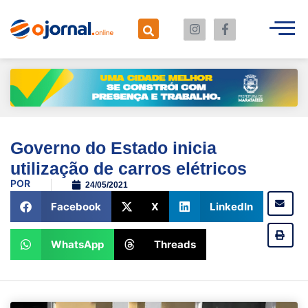
Governo do Estado inicia
utilização de carros elétricos
POR
24/05/2021
Facebook
X
LinkedIn
WhatsApp
Threads