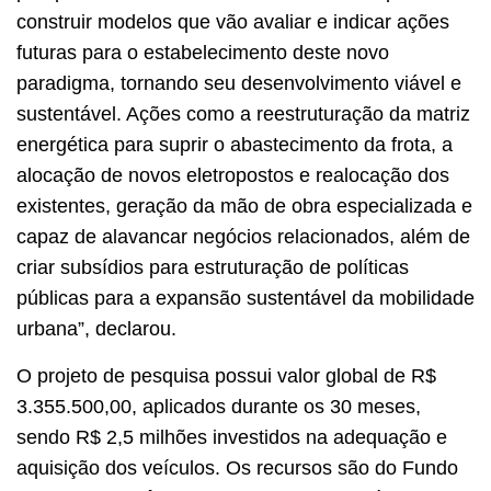
construir modelos que vão avaliar e indicar ações
futuras para o estabelecimento deste novo
paradigma, tornando seu desenvolvimento viável e
sustentável. Ações como a reestruturação da matriz
energética para suprir o abastecimento da frota, a
alocação de novos eletropostos e realocação dos
existentes, geração da mão de obra especializada e
capaz de alavancar negócios relacionados, além de
criar subsídios para estruturação de políticas
públicas para a expansão sustentável da mobilidade
urbana”, declarou.
O projeto de pesquisa possui valor global de R$
3.355.500,00, aplicados durante os 30 meses,
sendo R$ 2,5 milhões investidos na adequação e
aquisição dos veículos. Os recursos são do Fundo