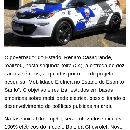
O governador do Estado, Renato Casagrande,
realizou, nesta segunda-feira (24), a entrega de dez
carros elétricos, adquiridos por meio do projeto de
pesquisa “Mobilidade Elétrica no Estado do Espírito
Santo”. O objetivo é realizar estudos em bases
empíricas sobre mobilidade elétrica, possibilitando o
desenvolvimento de políticas públicas na área.
Na fase inicial do projeto, serão utilizados veículos
100% elétricos do modelo Bolt, da Chevrolet. Nove