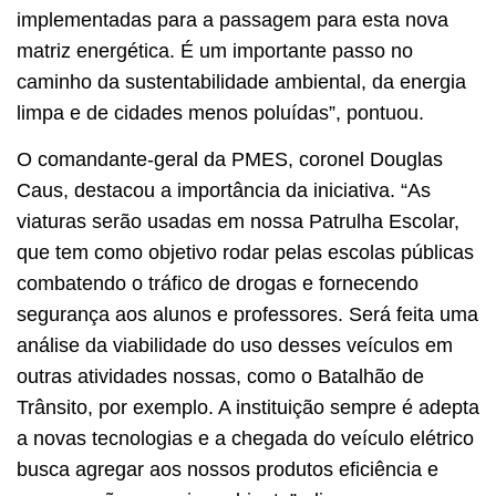
implementadas para a passagem para esta nova
matriz energética. É um importante passo no
caminho da sustentabilidade ambiental, da energia
limpa e de cidades menos poluídas”, pontuou.
O comandante-geral da PMES, coronel Douglas
Caus, destacou a importância da iniciativa. “As
viaturas serão usadas em nossa Patrulha Escolar,
que tem como objetivo rodar pelas escolas públicas
combatendo o tráfico de drogas e fornecendo
segurança aos alunos e professores. Será feita uma
análise da viabilidade do uso desses veículos em
outras atividades nossas, como o Batalhão de
Trânsito, por exemplo. A instituição sempre é adepta
a novas tecnologias e a chegada do veículo elétrico
busca agregar aos nossos produtos eficiência e