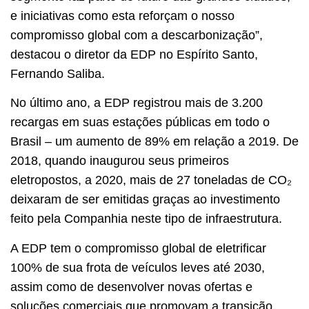
e iniciativas como esta reforçam o nosso
compromisso global com a descarbonização”,
destacou o diretor da EDP no Espírito Santo,
Fernando Saliba.
No último ano, a EDP registrou mais de 3.200
recargas em suas estações públicas em todo o
Brasil – um aumento de 89% em relação a 2019. De
2018, quando inaugurou seus primeiros
eletropostos, a 2020, mais de 27 toneladas de CO₂
deixaram de ser emitidas graças ao investimento
feito pela Companhia neste tipo de infraestrutura.
A EDP tem o compromisso global de eletrificar
100% de sua frota de veículos leves até 2030,
assim como de desenvolver novas ofertas e
soluções comerciais que promovam a transição