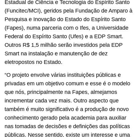
Estadual de Ciência e Tecnologia do Espírito Santo
(Funcitec/MCI), geridos pela Fundação de Amparo à
Pesquisa e Inovação do Estado do Espírito Santo
(Fapes), numa parceria com o Ifes, a Universidade
Federal do Espírito Santo (Ufes) e a EDP Smart.
Outros R$ 1,5 milhão serão investidos pela EDP
Smart na instalação e manutenção de dez
eletropostos no Estado.
“O projeto envolve várias instituições públicas e
privadas em um objetivo comum e esse é o modelo
que nós, principalmente na Fapes, almejamos
incrementar cada vez mais. Outro aspecto que
também é muito significativo é a produção de novo
conhecimento gerado pela academia para auxiliar
nas tomadas de decisões e definições das políticas
públicas. Nesse sentido, existe um interesse e uma