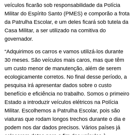
veículos ficarão sob responsabilidade da Polícia
Militar do Espírito Santo (PMES) e comporão a frota
da Patrulha Escolar, e um deles ficará sob tutela da
Casa Militar, a ser utilizado na comitiva do
governador.
“Adquirimos os carros e vamos utilizá-los durante
30 meses. São veículos mais caros, mas que têm
um custo menor de manutenção, além de serem
ecologicamente corretos. No final desse período, a
pesquisa irá apresentar dados sobre o custo
benefício e eficiência no trabalho. Somos o primeiro
Estado a introduzir veículos elétricos na Polícia
Militar. Escolhemos a Patrulha Escolar, pois são
viaturas que rodam longos trechos durante o dia e
podem nos dar dados precisos. Vários países já