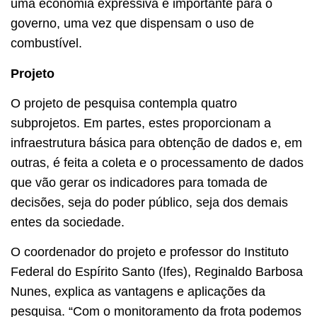
uma economia expressiva e importante para o
governo, uma vez que dispensam o uso de
combustível.
Projeto
O projeto de pesquisa contempla quatro
subprojetos. Em partes, estes proporcionam a
infraestrutura básica para obtenção de dados e, em
outras, é feita a coleta e o processamento de dados
que vão gerar os indicadores para tomada de
decisões, seja do poder público, seja dos demais
entes da sociedade.
O coordenador do projeto e professor do Instituto
Federal do Espírito Santo (Ifes), Reginaldo Barbosa
Nunes, explica as vantagens e aplicações da
pesquisa. “Com o monitoramento da frota podemos