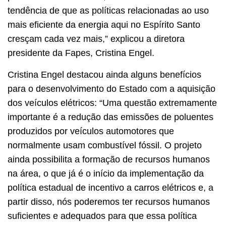
tendência de que as políticas relacionadas ao uso
mais eficiente da energia aqui no Espírito Santo
cresçam cada vez mais,” explicou a diretora
presidente da Fapes, Cristina Engel.
Cristina Engel destacou ainda alguns benefícios
para o desenvolvimento do Estado com a aquisição
dos veículos elétricos: “Uma questão extremamente
importante é a redução das emissões de poluentes
produzidos por veículos automotores que
normalmente usam combustível fóssil. O projeto
ainda possibilita a formação de recursos humanos
na área, o que já é o início da implementação da
política estadual de incentivo a carros elétricos e, a
partir disso, nós poderemos ter recursos humanos
suficientes e adequados para que essa política