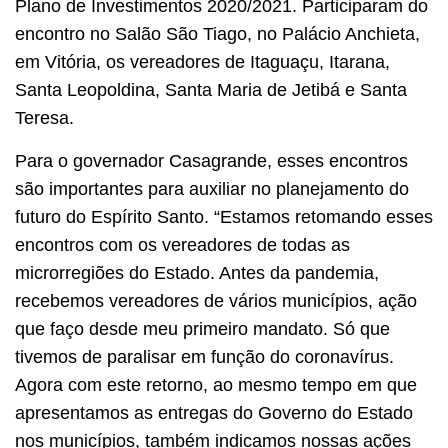
Plano de Investimentos 2020/2021. Participaram do
encontro no Salão São Tiago, no Palácio Anchieta,
em Vitória, os vereadores de Itaguaçu, Itarana,
Santa Leopoldina, Santa Maria de Jetibá e Santa
Teresa.
Para o governador Casagrande, esses encontros
são importantes para auxiliar no planejamento do
futuro do Espírito Santo. “Estamos retomando esses
encontros com os vereadores de todas as
microrregiões do Estado. Antes da pandemia,
recebemos vereadores de vários municípios, ação
que faço desde meu primeiro mandato. Só que
tivemos de paralisar em função do coronavírus.
Agora com este retorno, ao mesmo tempo em que
apresentamos as entregas do Governo do Estado
nos municípios, também indicamos nossas ações