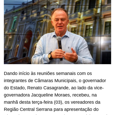
Dando início às reuniões semanais com os
integrantes de Câmaras Municipais, o governador
do Estado, Renato Casagrande, ao lado da vice-
governadora Jacqueline Moraes, recebeu, na
manhã desta terça-feira (03), os vereadores da
Região Central Serrana para apresentação do