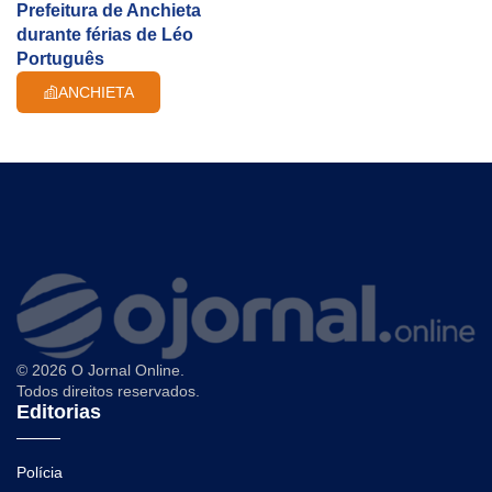
Prefeitura de Anchieta
durante férias de Léo
Português
ANCHIETA
© 2026 O Jornal Online.
Todos direitos reservados.
Editorias
Polícia