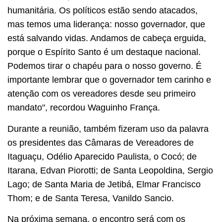
humanitária. Os políticos estão sendo atacados,
mas temos uma liderança: nosso governador, que
está salvando vidas. Andamos de cabeça erguida,
porque o Espírito Santo é um destaque nacional.
Podemos tirar o chapéu para o nosso governo. É
importante lembrar que o governador tem carinho e
atenção com os vereadores desde seu primeiro
mandato", recordou Waguinho França.
Durante a reunião, também fizeram uso da palavra
os presidentes das Câmaras de Vereadores de
Itaguaçu, Odélio Aparecido Paulista, o Cocó; de
Itarana, Edvan Piorotti; de Santa Leopoldina, Sergio
Lago; de Santa Maria de Jetibá, Elmar Francisco
Thom; e de Santa Teresa, Vanildo Sancio.
Na próxima semana, o encontro será com os