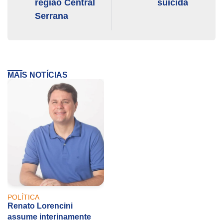
região Central
suicida
Serrana
MAIS NOTÍCIAS
POLÍTICA
Renato Lorencini
assume interinamente