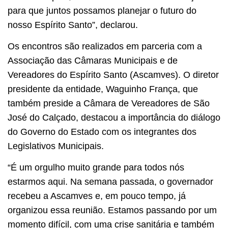
para que juntos possamos planejar o futuro do
nosso Espírito Santo”, declarou.
Os encontros são realizados em parceria com a
Associação das Câmaras Municipais e de
Vereadores do Espírito Santo (Ascamves). O diretor
presidente da entidade, Waguinho França, que
também preside a Câmara de Vereadores de São
José do Calçado, destacou a importância do diálogo
do Governo do Estado com os integrantes dos
Legislativos Municipais.
“É um orgulho muito grande para todos nós
estarmos aqui. Na semana passada, o governador
recebeu a Ascamves e, em pouco tempo, já
organizou essa reunião. Estamos passando por um
momento difícil, com uma crise sanitária e também