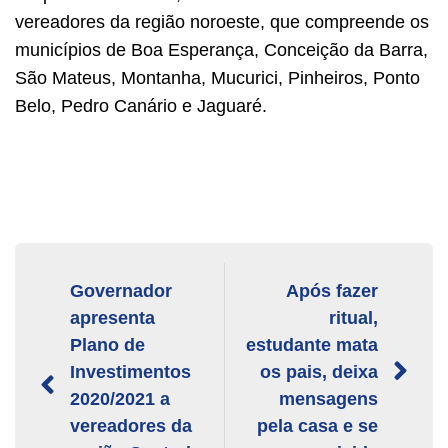
vereadores da região noroeste, que compreende os
municípios de Boa Esperança, Conceição da Barra,
São Mateus, Montanha, Mucurici, Pinheiros, Ponto
Belo, Pedro Canário e Jaguaré.
Governador
Após fazer
apresenta
ritual,
Plano de
estudante mata
Investimentos
os pais, deixa
2020/2021 a
mensagens
vereadores da
pela casa e se