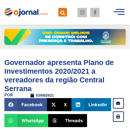
Governador apresenta Plano de
Investimentos 2020/2021 a
vereadores da região Central
Serrana
POR
03/08/2021
Facebook
X
LinkedIn
WhatsApp
Threads