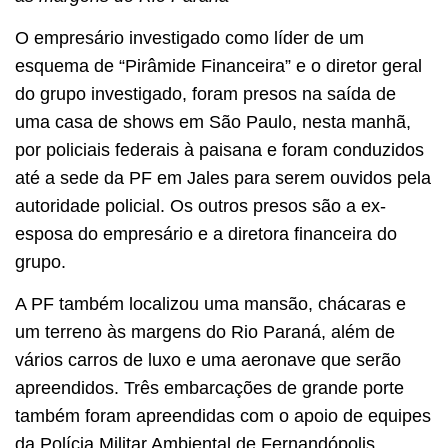
O empresário investigado como líder de um
esquema de “Pirâmide Financeira” e o diretor geral
do grupo investigado, foram presos na saída de
uma casa de shows em São Paulo, nesta manhã,
por policiais federais à paisana e foram conduzidos
até a sede da PF em Jales para serem ouvidos pela
autoridade policial. Os outros presos são a ex-
esposa do empresário e a diretora financeira do
grupo.
A PF também localizou uma mansão, chácaras e
um terreno às margens do Rio Paraná, além de
vários carros de luxo e uma aeronave que serão
apreendidos. Três embarcações de grande porte
também foram apreendidas com o apoio de equipes
da Polícia Militar Ambiental de Fernandópolis.