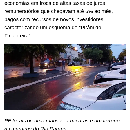
economias em troca de altas taxas de juros
remuneratórios que chegavam até 6% ao mês,
pagos com recursos de novos investidores,
caracterizando um esquema de “Pirâmide
Financeira”.
PF localizou uma mansão, chácaras e um terreno
às margens do Rio Paraná