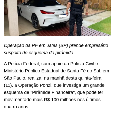
Operação da PF em Jales (SP) prende empresário
suspeito de esquema de pirâmide
A Polícia Federal, com apoio da Polícia Civil e
Ministério Público Estadual de Santa Fé do Sul, em
São Paulo, realiza, na manhã desta quinta-feira
(11), a Operação Ponzi, que investiga um grande
esquema de "Pirâmide Financeira", que pode ter
movimentado mais R$ 100 milhões nos últimos
quatro anos.