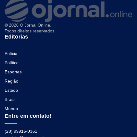
© 2026 O Jornal Online.
Todos direitos reservados.
Editorias
Polícia
Política
Esportes
Região
Estado
Brasil
Mundo
Entre em contato!
(28) 99916-0361