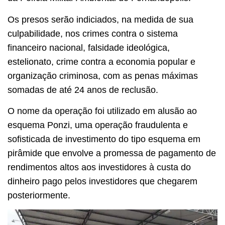
Os presos serão indiciados, na medida de sua
culpabilidade, nos crimes contra o sistema
financeiro nacional, falsidade ideológica,
estelionato, crime contra a economia popular e
organização criminosa, com as penas máximas
somadas de até 24 anos de reclusão.
O nome da operação foi utilizado em alusão ao
esquema Ponzi, uma operação fraudulenta e
sofisticada de investimento do tipo esquema em
pirâmide que envolve a promessa de pagamento de
rendimentos altos aos investidores à custa do
dinheiro pago pelos investidores que chegarem
posteriormente.