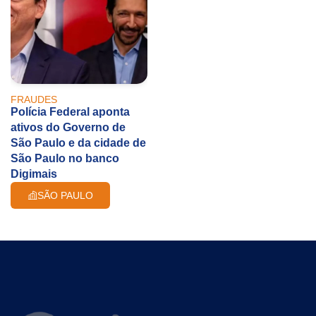
FRAUDES
Polícia Federal aponta
ativos do Governo de
São Paulo e da cidade de
São Paulo no banco
Digimais
SÃO PAULO