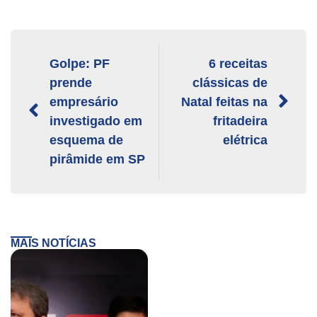
Golpe: PF
6 receitas
prende
clássicas de
empresário
Natal feitas na
investigado em
fritadeira
esquema de
elétrica
pirâmide em SP
MAIS NOTÍCIAS