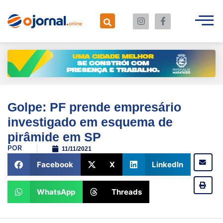
Golpe: PF prende empresário
investigado em esquema de
pirâmide em SP
POR
11/11/2021
Facebook
X
LinkedIn
WhatsApp
Threads