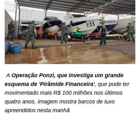
A
Operação Ponzi, que investiga um grande
esquema de 'Pirâmide Financeira'
, que pode ter
movimentado mais R$ 100 milhões nos últimos
quatro anos. Imagem mostra barcos de luxo
apreendidos nesta manhã