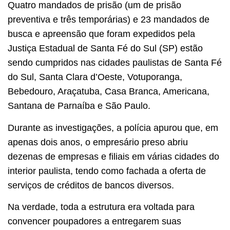
Quatro mandados de prisão (um de prisão
preventiva e três temporárias) e 23 mandados de
busca e apreensão que foram expedidos pela
Justiça Estadual de Santa Fé do Sul (SP) estão
sendo cumpridos nas cidades paulistas de Santa Fé
do Sul, Santa Clara d’Oeste, Votuporanga,
Bebedouro, Araçatuba, Casa Branca, Americana,
Santana de Parnaíba e São Paulo.
Durante as investigações, a polícia apurou que, em
apenas dois anos, o empresário preso abriu
dezenas de empresas e filiais em várias cidades do
interior paulista, tendo como fachada a oferta de
serviços de créditos de bancos diversos.
Na verdade, toda a estrutura era voltada para
convencer poupadores a entregarem suas