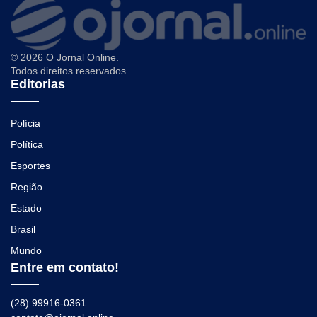
© 2026 O Jornal Online.
Todos direitos reservados.
Editorias
Polícia
Política
Esportes
Região
Estado
Brasil
Mundo
Entre em contato!
(28) 99916-0361