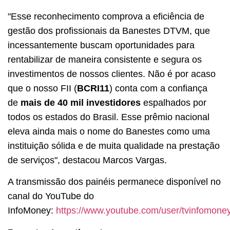
"Esse reconhecimento comprova a eficiência de
gestão dos profissionais da Banestes DTVM, que
incessantemente buscam oportunidades para
rentabilizar de maneira consistente e segura os
investimentos de nossos clientes. Não é por acaso
que o nosso FII (
BCRI11
) conta com a confiança
de
mais de 40 mil investidores
espalhados por
todos os estados do Brasil. Esse prêmio nacional
eleva ainda mais o nome do Banestes como uma
instituição sólida e de muita qualidade na prestação
de serviços", destacou Marcos Vargas.
A transmissão dos painéis permanece disponível no
canal do YouTube do
InfoMoney:
https://www.youtube.com/user/tvinfomone