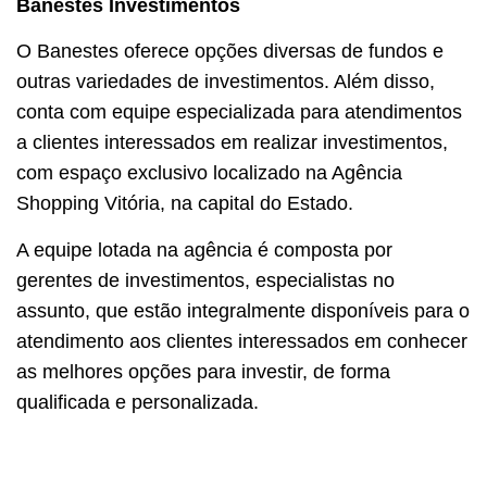
Banestes Investimentos
O Banestes oferece opções diversas de fundos e
outras variedades de investimentos. Além disso,
conta com equipe especializada para atendimentos
a clientes interessados em realizar investimentos,
com espaço exclusivo localizado na Agência
Shopping Vitória, na capital do Estado.
A equipe lotada na agência é composta por
gerentes de investimentos, especialistas no
assunto, que estão integralmente disponíveis para o
atendimento aos clientes interessados em conhecer
as melhores opções para investir, de forma
qualificada e personalizada.