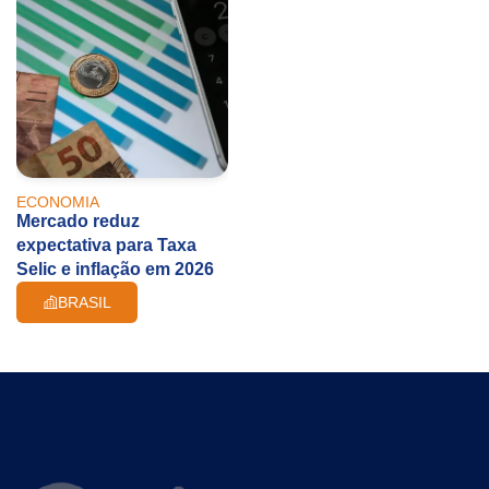
ECONOMIA
Mercado reduz
expectativa para Taxa
Selic e inflação em 2026
BRASIL