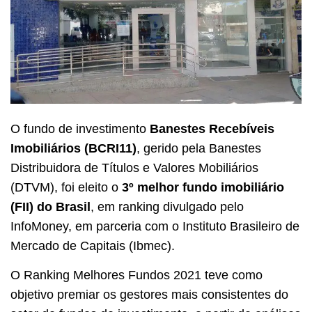
O fundo de investimento
Banestes Recebíveis
Imobiliários (BCRI11)
, gerido pela Banestes
Distribuidora de Títulos e Valores Mobiliários
(DTVM), foi eleito o
3º melhor fundo imobiliário
(FII) do Brasil
, em ranking divulgado pelo
InfoMoney, em parceria com o Instituto Brasileiro de
Mercado de Capitais (Ibmec).
O Ranking Melhores Fundos 2021 teve como
objetivo premiar os gestores mais consistentes do