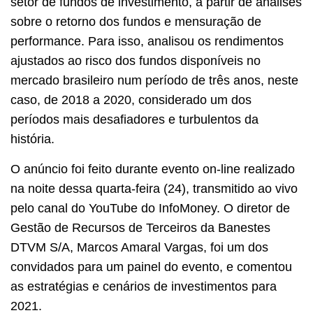
setor de fundos de investimento, a partir de análises
sobre o retorno dos fundos e mensuração de
performance. Para isso, analisou os rendimentos
ajustados ao risco dos fundos disponíveis no
mercado brasileiro num período de três anos, neste
caso, de 2018 a 2020, considerado um dos
períodos mais desafiadores e turbulentos da
história.
O anúncio foi feito durante evento on-line realizado
na noite dessa quarta-feira (24), transmitido ao vivo
pelo canal do YouTube do InfoMoney. O diretor de
Gestão de Recursos de Terceiros da Banestes
DTVM S/A, Marcos Amaral Vargas, foi um dos
convidados para um painel do evento, e comentou
as estratégias e cenários de investimentos para
2021.